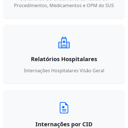
Procedimentos, Medicamentos e OPM do SUS
Relatórios Hospitalares
Internações Hospitalares Visão Geral
Internações por CID