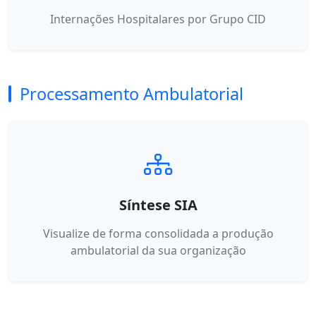
Internações Hospitalares por Grupo CID
Processamento Ambulatorial
Síntese SIA
Visualize de forma consolidada a produção
ambulatorial da sua organização