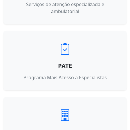
Serviços de atenção especializada e
ambulatorial
PATE
Programa Mais Acesso a Especialistas