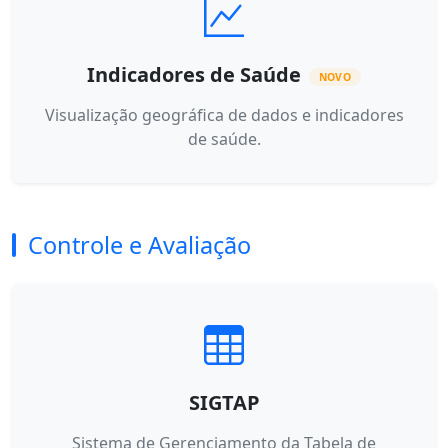
Indicadores de Saúde
NOVO
Visualização geográfica de dados e indicadores
de saúde.
Controle e Avaliação
SIGTAP
Sistema de Gerenciamento da Tabela de