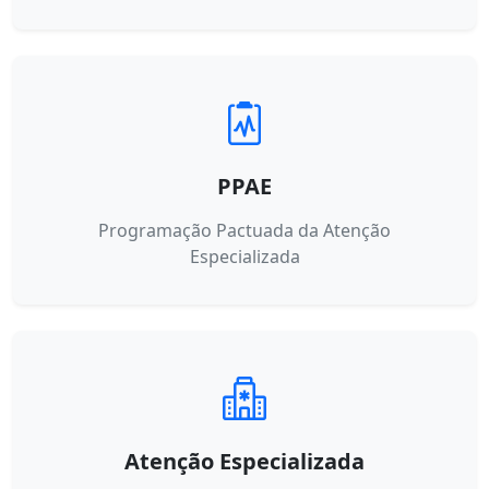
PPAE
Programação Pactuada da Atenção
Especializada
Atenção Especializada