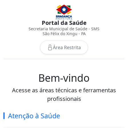
Portal da Saúde
Secretaria Municipal de Saúde - SMS
São Félix do Xingu - PA
Área Restrita
Bem-vindo
Acesse as áreas técnicas e ferramentas
profissionais
Atenção à Saúde