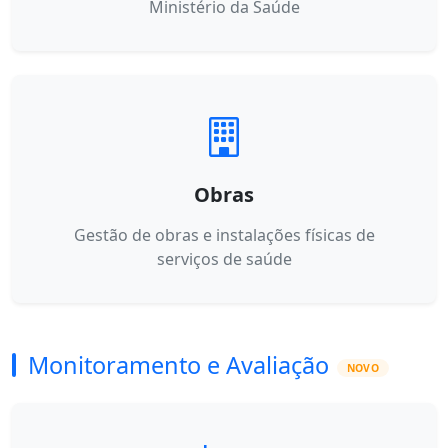
Ministério da Saúde
Obras
Gestão de obras e instalações físicas de
serviços de saúde
Monitoramento e Avaliação
NOVO