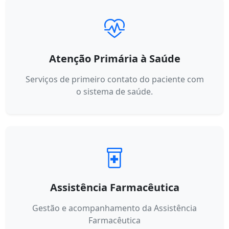
Atenção Primária à Saúde
Serviços de primeiro contato do paciente com
o sistema de saúde.
Assistência Farmacêutica
Gestão e acompanhamento da Assistência
Farmacêutica