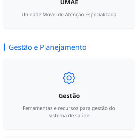
UMAE
Unidade Móvel de Atenção Especializada
Gestão e Planejamento
Gestão
Ferramentas e recursos para gestão do
sistema de saúde