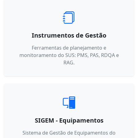
Instrumentos de Gestão
Ferramentas de planejamento e
monitoramento do SUS: PMS, PAS, RDQA e
RAG.
SIGEM - Equipamentos
Sistema de Gestão de Equipamentos do