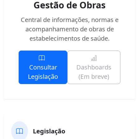
Gestão de Obras
Central de informações, normas e
acompanhamento de obras de
estabelecimentos de saúde.
Consultar
Dashboards
Legislação
(Em breve)
Legislação