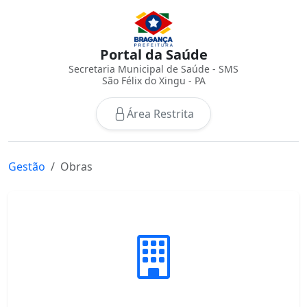
Portal da Saúde
Secretaria Municipal de Saúde - SMS
São Félix do Xingu - PA
Área Restrita
Gestão
Obras