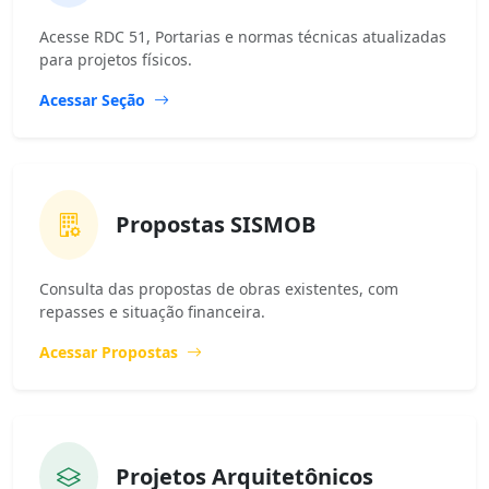
Acesse RDC 51, Portarias e normas técnicas atualizadas
para projetos físicos.
Acessar Seção
Propostas SISMOB
Consulta das propostas de obras existentes, com
repasses e situação financeira.
Acessar Propostas
Projetos Arquitetônicos