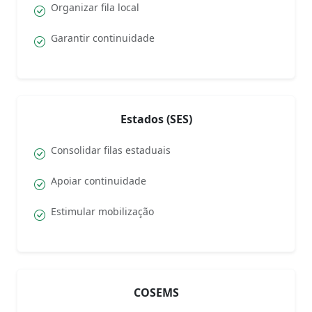
Organizar fila local
Garantir continuidade
Estados (SES)
Consolidar filas estaduais
Apoiar continuidade
Estimular mobilização
COSEMS