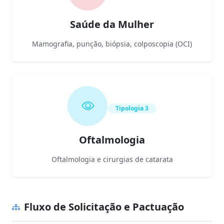
Saúde da Mulher
Mamografia, punção, biópsia, colposcopia (OCI)
Tipologia 3
Oftalmologia
Oftalmologia e cirurgias de catarata
Fluxo de Solicitação e Pactuação