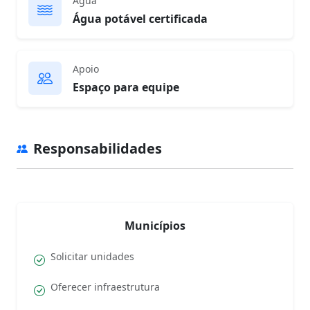
Água
Água potável certificada
Apoio
Espaço para equipe
Responsabilidades
Municípios
Solicitar unidades
Oferecer infraestrutura