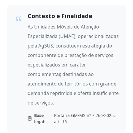
Contexto e Finalidade
As Unidades Móveis de Atenção
Especializada (UMAE), operacionalizadas
pela AgSUS, constituem estratégia do
componente de prestação de serviços
especializados em caráter
complementar, destinadas ao
atendimento de territórios com grande
demanda reprimida e oferta insuficiente
de serviços.
Base
Portaria GM/MS nº 7.266/2025,
legal:
art. 15