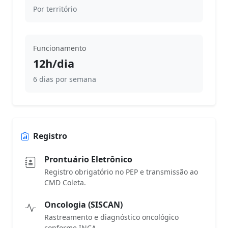
Por território
Funcionamento
12h/dia
6 dias por semana
Registro
Prontuário Eletrônico
Registro obrigatório no PEP e transmissão ao
CMD Coleta.
Oncologia (SISCAN)
Rastreamento e diagnóstico oncológico
conforme INCA.