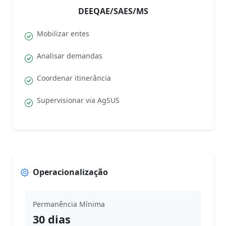
DEEQAE/SAES/MS
Mobilizar entes
Analisar demandas
Coordenar itinerância
Supervisionar via AgSUS
Operacionalização
Permanência Mínima
30 dias