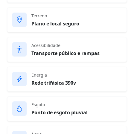
Terreno
Plano e local seguro
Acessibilidade
Transporte público e rampas
Energia
Rede trifásica 390v
Esgoto
Ponto de esgoto pluvial