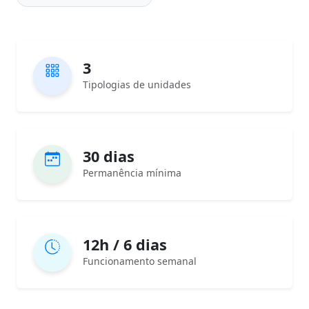
3
Tipologias de unidades
30 dias
Permanência mínima
12h / 6 dias
Funcionamento semanal