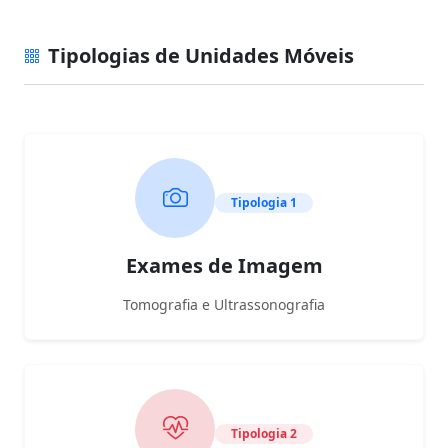
Tipologias de Unidades Móveis
Tipologia 1
Exames de Imagem
Tomografia e Ultrassonografia
Tipologia 2