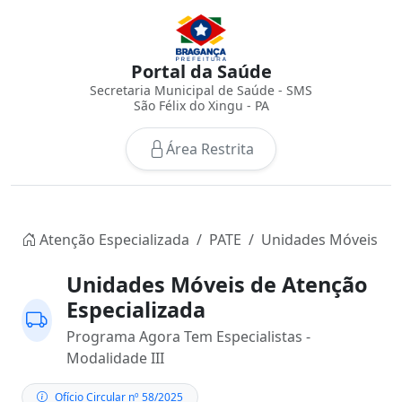
Portal da Saúde
Secretaria Municipal de Saúde - SMS
São Félix do Xingu - PA
Área Restrita
Atenção Especializada
PATE
Unidades Móveis
Unidades Móveis de Atenção
Especializada
Programa Agora Tem Especialistas -
Modalidade III
Ofício Circular nº 58/2025