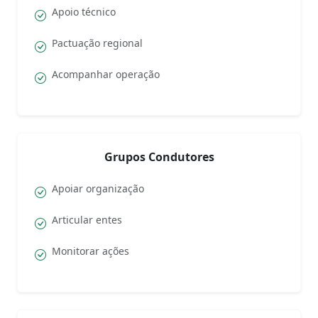
Apoio técnico
Pactuação regional
Acompanhar operação
Grupos Condutores
Apoiar organização
Articular entes
Monitorar ações