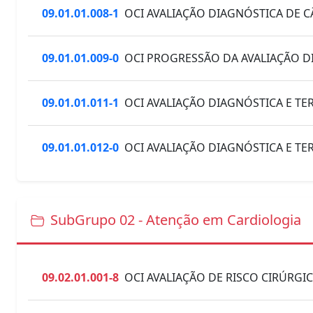
09.01.01.008-1
OCI AVALIAÇÃO DIAGNÓSTICA DE 
09.01.01.009-0
OCI PROGRESSÃO DA AVALIAÇÃO DI
09.01.01.011-1
OCI AVALIAÇÃO DIAGNÓSTICA E TE
09.01.01.012-0
OCI AVALIAÇÃO DIAGNÓSTICA E TE
SubGrupo 02 - Atenção em Cardiologia
09.02.01.001-8
OCI AVALIAÇÃO DE RISCO CIRÚRGI