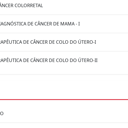
CÂNCER COLORRETAL
AGNÓSTICA DE CÂNCER DE MAMA - I
RAPÊUTICA DE CÂNCER DE COLO DO ÚTERO-I
RAPÊUTICA DE CÂNCER DE COLO DO ÚTERO-II
CO