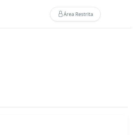
Área Restrita