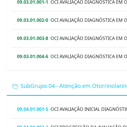
09.03.01.001-1
OCI AVALIAÇÃO DIAGNÓSTICA EM 
09.03.01.002-0
OCI AVALIAÇÃO DIAGNÓSTICA EM 
09.03.01.003-8
OCI AVALIAÇÃO DIAGNÓSTICA EM
09.03.01.004-6
OCI AVALIAÇÃO DIAGNÓSTICA EM 
SubGrupo 04 - Atenção em Otorrinolarin
09.04.01.001-5
OCI AVALIAÇÃO INICIAL DIAGNÓSTI