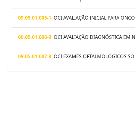
09.05.01.005-1
OCI AVALIAÇÃO INICIAL PARA ON
09.05.01.006-0
OCI AVALIAÇÃO DIAGNÓSTICA EM
09.05.01.007-8
OCI EXAMES OFTALMOLÓGICOS SO