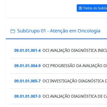
Todos os SubG
SubGrupo 01 - Atenção em Oncologia
09.01.01.001-4
OCI AVALIAÇÃO DIAGNÓSTICA INIC
09.01.01.004-9
OCI PROGRESSÃO DA AVALIAÇÃO D
09.01.01.005-7
OCI INVESTIGAÇÃO DIAGNÓSTICA 
09.01.01.007-3
OCI AVALIAÇÃO DIAGNÓSTICA DE 