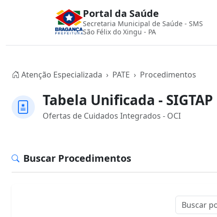
Portal da Saúde
Secretaria Municipal de Saúde - SMS
São Félix do Xingu - PA
Atenção Especializada
PATE
Procedimentos
Tabela Unificada - SIGTAP
Ofertas de Cuidados Integrados - OCI
Buscar Procedimentos