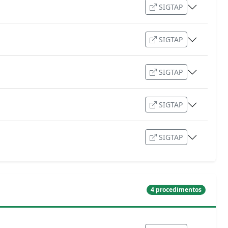
SIGTAP
SIGTAP
SIGTAP
SIGTAP
SIGTAP
4 procedimentos