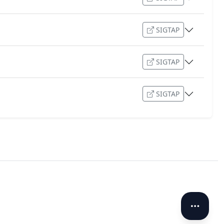
SIGTAP
SIGTAP
SIGTAP