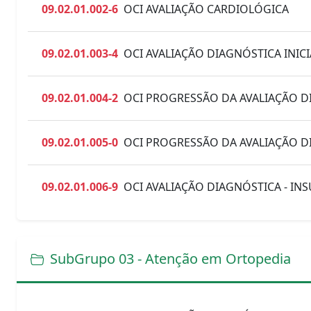
09.02.01.002-6
OCI AVALIAÇÃO CARDIOLÓGICA
09.02.01.003-4
OCI AVALIAÇÃO DIAGNÓSTICA INI
09.02.01.004-2
OCI PROGRESSÃO DA AVALIAÇÃO D
09.02.01.005-0
OCI PROGRESSÃO DA AVALIAÇÃO D
09.02.01.006-9
OCI AVALIAÇÃO DIAGNÓSTICA - INS
SubGrupo 03 - Atenção em Ortopedia