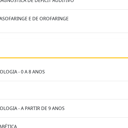
AGNÓSTICA DE DÉFICIT AUDITIVO
NASOFARINGE E DE OROFARINGE
OLOGIA - 0 A 8 ANOS
OLOGIA - A PARTIR DE 9 ANOS
ABÉTICA