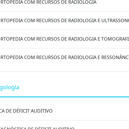
ORTOPEDIA COM RECURSOS DE RADIOLOGIA
ORTOPEDIA COM RECURSOS DE RADIOLOGIA E ULTRASSON
 ORTOPEDIA COM RECURSOS DE RADIOLOGIA E TOMOGRA
ORTOPEDIA COM RECURSOS DE RADIOLOGIA E RESSONÂNC
gologia
CA DE DÉFICIT AUDITIVO