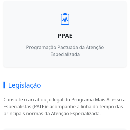
PPAE
Programação Pactuada da Atenção
Especializada
Legislação
Consulte o arcabouço legal do Programa Mais Acesso a
Especialistas (PATE)e acompanhe a linha do tempo das
principais normas da Atenção Especializada.