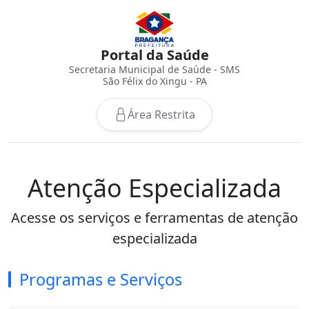
Portal da Saúde
Secretaria Municipal de Saúde - SMS
São Félix do Xingu - PA
Área Restrita
Atenção Especializada
Acesse os serviços e ferramentas de atenção
especializada
Programas e Serviços