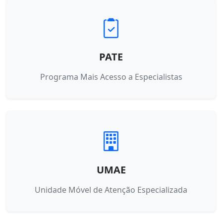
PATE
Programa Mais Acesso a Especialistas
UMAE
Unidade Móvel de Atenção Especializada