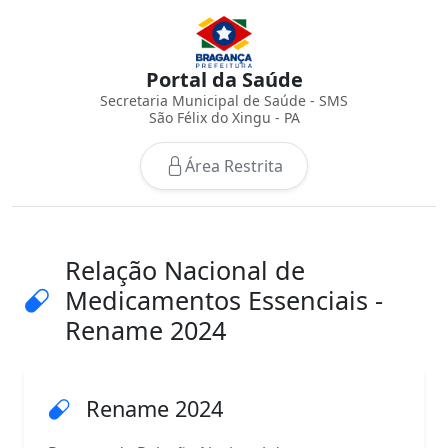
Portal da Saúde
Secretaria Municipal de Saúde - SMS
São Félix do Xingu - PA
Área Restrita
Relação Nacional de
Medicamentos Essenciais -
Rename 2024
Rename 2024