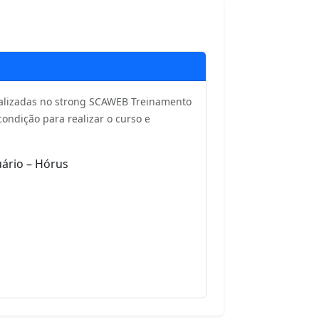
realizadas no strong SCAWEB Treinamento
ondição para realizar o curso e
ário – Hórus