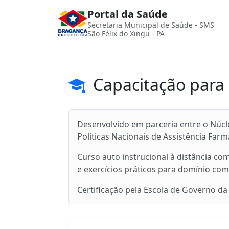
Portal da Saúde
Secretaria Municipal de Saúde - SMS
São Félix do Xingu - PA
Capacitação para 
Desenvolvido em parceria entre o Núc
Políticas Nacionais de Assistência Far
Curso auto instrucional à distância co
e exercícios práticos para domínio co
Certificação pela Escola de Governo da