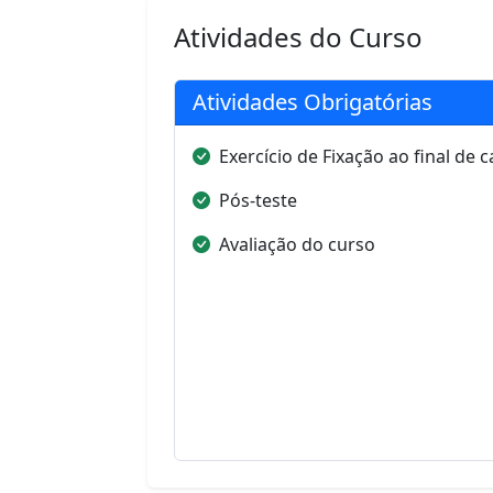
Atividades do Curso
Atividades Obrigatórias
Exercício de Fixação ao final de
Pós-teste
Avaliação do curso