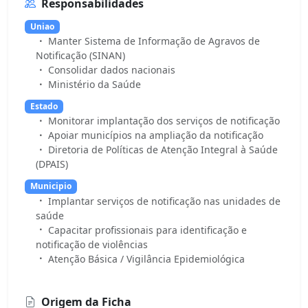
Responsabilidades
Uniao
Manter Sistema de Informação de Agravos de
Notificação (SINAN)
Consolidar dados nacionais
Ministério da Saúde
Estado
Monitorar implantação dos serviços de notificação
Apoiar municípios na ampliação da notificação
Diretoria de Políticas de Atenção Integral à Saúde
(DPAIS)
Municipio
Implantar serviços de notificação nas unidades de
saúde
Capacitar profissionais para identificação e
notificação de violências
Atenção Básica / Vigilância Epidemiológica
Origem da Ficha