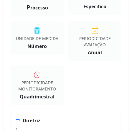
P
Especifico
rocesso
UNIDADE DE MEDIDA
PERIODICIDADE
AVALIAÇÃO
Número
Anual
PERIODICIDADE
MONITORAMENTO
Quadrimestral
Diretriz
1