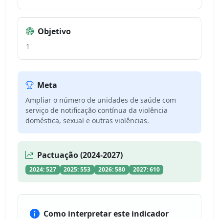
Objetivo
1
Meta
Ampliar o número de unidades de saúde com
serviço de notificação contínua da violência
doméstica, sexual e outras violências.
Pactuação (2024-2027)
2024: 527
2025: 553
2026: 580
2027: 610
Como interpretar este indicador