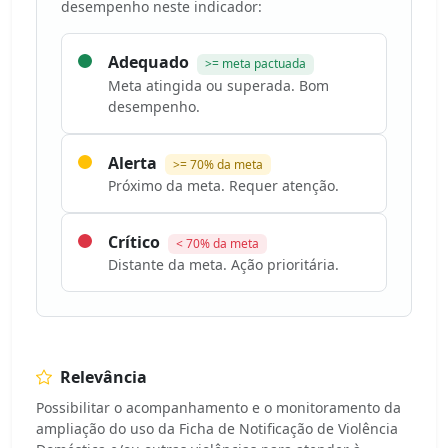
desempenho neste indicador:
Adequado
>= meta pactuada
Meta atingida ou superada. Bom
desempenho.
Alerta
>= 70% da meta
Próximo da meta. Requer atenção.
Crítico
< 70% da meta
Distante da meta. Ação prioritária.
Relevância
Possibilitar o acompanhamento e o monitoramento da
ampliação do uso da Ficha de Notificação de Violência