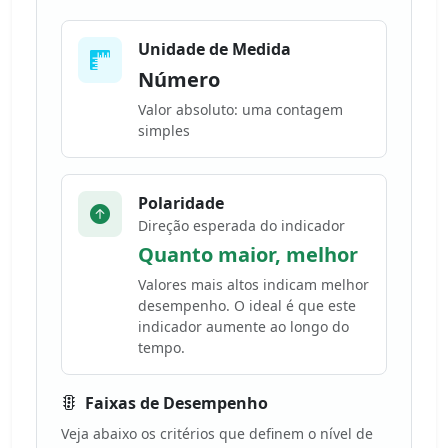
Unidade de Medida
Número
Valor absoluto: uma contagem
simples
Polaridade
Direção esperada do indicador
Quanto maior, melhor
Valores mais altos indicam melhor
desempenho. O ideal é que este
indicador aumente ao longo do
tempo.
Faixas de Desempenho
Veja abaixo os critérios que definem o nível de