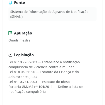
Fonte
Sistema de Informação de Agravos de Notificação
(SINAN)
Apuração
Quadrimestral
Legislação
Lei nº 10.778/2003 — Estabelece a notificação
compulsória de violência contra a mulher
Lei nº 8.069/1990 — Estatuto da Criança e do
Adolescente (ECA)
Lei nº 10.741/2003 — Estatuto do Idoso
Portaria GM/MS nº 104/2011 — Define a lista de