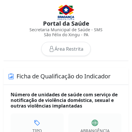
Portal da Saúde
Secretaria Municipal de Saúde - SMS
São Félix do Xingu - PA
Área Restrita
Ficha de Qualificação do Indicador
Número de unidades de saúde com serviço de
notificação de violência doméstica, sexual e
outras violências implantadas
TIPO
ABRANGÊNCIA