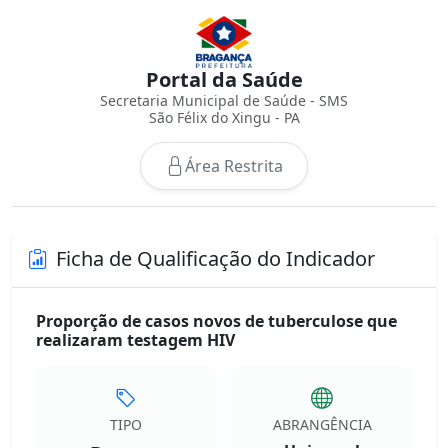
Portal da Saúde
Secretaria Municipal de Saúde - SMS
São Félix do Xingu - PA
Área Restrita
Ficha de Qualificação do Indicador
Proporção de casos novos de tuberculose que
realizaram testagem HIV
TIPO
ABRANGÊNCIA