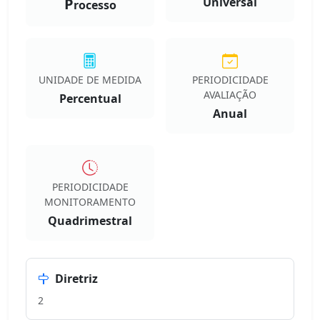
P
Universal
rocesso
UNIDADE DE MEDIDA
PERIODICIDADE
AVALIAÇÃO
Percentual
Anual
PERIODICIDADE
MONITORAMENTO
Quadrimestral
Diretriz
2