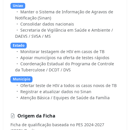
Uniao
Manter o Sistema de Informação de Agravos de
Notificação (Sinan)
Consolidar dados nacionais
Secretaria de Vigilância em Saúde e Ambiente /
DAEVS / SVSA / MS
Estado
Monitorar testagem de HIV em casos de TB
Apoiar municípios na oferta de testes rápidos
Coordenação Estadual do Programa de Controle
da Tuberculose / DCDT / DVS
Municipio
Ofertar teste de HIV a todos os casos novos de TB
Registrar e atualizar dados no Sinan
Atenção Básica / Equipes de Saúde da Família
Origem da Ficha
Ficha de qualificação baseada no PES 2024-2027