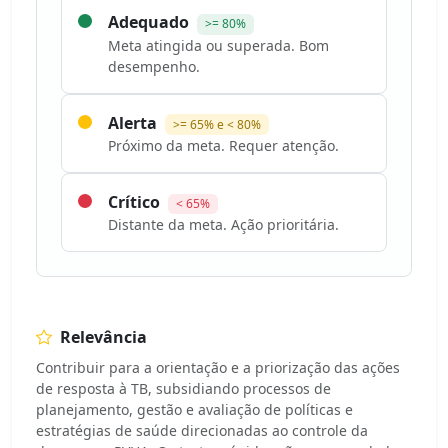
Adequado
>= 80%
Meta atingida ou superada. Bom
desempenho.
Alerta
>= 65% e < 80%
Próximo da meta. Requer atenção.
Crítico
< 65%
Distante da meta. Ação prioritária.
Relevância
Contribuir para a orientação e a priorização das ações
de resposta à TB, subsidiando processos de
planejamento, gestão e avaliação de políticas e
estratégias de saúde direcionadas ao controle da