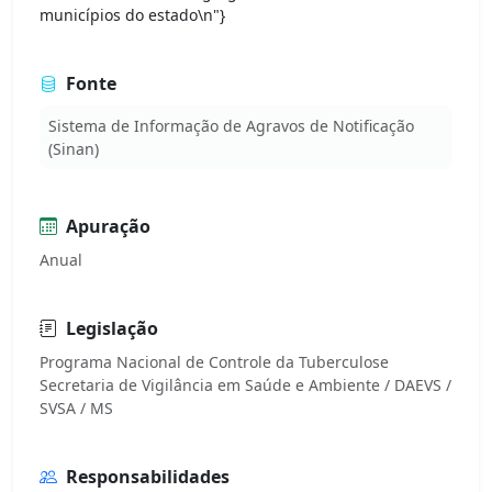
municípios do estado\n"}
Fonte
Sistema de Informação de Agravos de Notificação
(Sinan)
Apuração
Anual
Legislação
Programa Nacional de Controle da Tuberculose
Secretaria de Vigilância em Saúde e Ambiente / DAEVS /
Responsabilidades