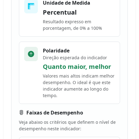
Unidade de Medida
Percentual
Resultado expresso em
porcentagem, de 0% a 100%
Polaridade
Direção esperada do indicador
Quanto maior, melhor
Valores mais altos indicam melhor
desempenho. O ideal é que este
indicador aumente ao longo do
tempo.
Faixas de Desempenho
Veja abaixo os critérios que definem o nível de
desempenho neste indicador: