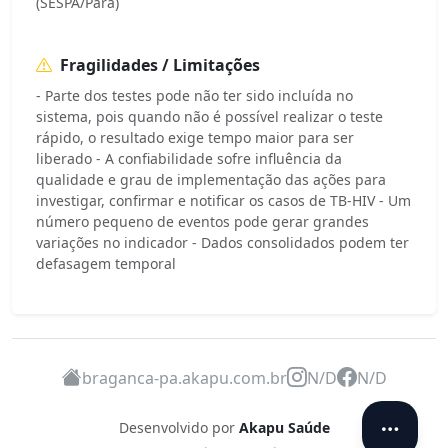
(SESPA/Pará)
Fragilidades / Limitações
- Parte dos testes pode não ter sido incluída no
sistema, pois quando não é possível realizar o teste
rápido, o resultado exige tempo maior para ser
liberado - A confiabilidade sofre influência da
qualidade e grau de implementação das ações para
investigar, confirmar e notificar os casos de TB-HIV - Um
número pequeno de eventos pode gerar grandes
variações no indicador - Dados consolidados podem ter
defasagem temporal
braganca-pa.akapu.com.br
N/D
N/D
Desenvolvido por
Akapu Saúde