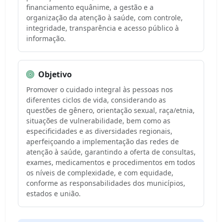
financiamento equânime, a gestão e a
organização da atenção à saúde, com controle,
integridade, transparência e acesso público à
informação.
Objetivo
Promover o cuidado integral às pessoas nos
diferentes ciclos de vida, considerando as
questões de gênero, orientação sexual, raça/etnia,
situações de vulnerabilidade, bem como as
especificidades e as diversidades regionais,
aperfeiçoando a implementação das redes de
atenção à saúde, garantindo a oferta de consultas,
exames, medicamentos e procedimentos em todos
os níveis de complexidade, e com equidade,
conforme as responsabilidades dos municípios,
estados e união.