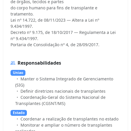
de órgãos, tecidos e partes
do corpo humano para fins de transplante e
tratamento.
Lei nº 14.722, de 08/11/2023 — Altera a Lei nº
9.434/1997.
Decreto nº 9.175, de 18/10/2017 — Regulamenta a Lei
nº 9.434/1997.
Responsabilidades
Uniao
Manter o Sistema Integrado de Gerenciamento
(SIG)
Definir diretrizes nacionais de transplantes
Coordenação-Geral do Sistema Nacional de
Transplantes (CGSNT/MS)
Estado
Coordenar a realização de transplantes no estado
Monitorar e ampliar o número de transplantes