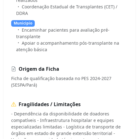
realizados
Coordenação Estadual de Transplantes (CET) /
DDRA
Municipio
Encaminhar pacientes para avaliação pré-
transplante
Apoiar o acompanhamento pós-transplante na
atenção básica
Origem da Ficha
Ficha de qualificação baseada no PES 2024-2027
(SESPA/Pará)
Fragilidades / Limitações
- Dependência da disponibilidade de doadores
compatíveis - Infraestrutura hospitalar e equipes
especializadas limitadas - Logística de transporte de
órgãos em estado de grande extensão territorial -