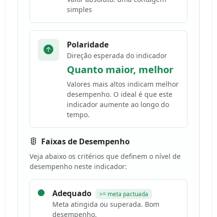
simples
Polaridade
Direção esperada do indicador
Quanto maior, melhor
Valores mais altos indicam melhor
desempenho. O ideal é que este
indicador aumente ao longo do
tempo.
Faixas de Desempenho
Veja abaixo os critérios que definem o nível de
desempenho neste indicador:
Adequado
>= meta pactuada
Meta atingida ou superada. Bom
desempenho.