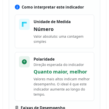
Como interpretar este indicador
Unidade de Medida
Número
Valor absoluto: uma contagem
simples
Polaridade
Direção esperada do indicador
Quanto maior, melhor
Valores mais altos indicam melhor
desempenho. O ideal é que este
indicador aumente ao longo do
tempo.
Faixas de Desempenho