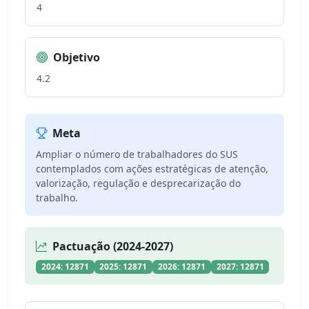
4
Objetivo
4.2
Meta
Ampliar o número de trabalhadores do SUS
contemplados com ações estratégicas de atenção,
valorização, regulação e desprecarização do
trabalho.
Pactuação (2024-2027)
2024: 12871
2025: 12871
2026: 12871
2027: 12871