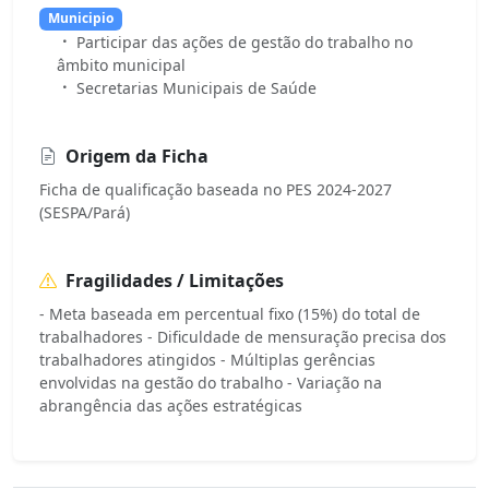
Municipio
Participar das ações de gestão do trabalho no
âmbito municipal
Secretarias Municipais de Saúde
Origem da Ficha
Ficha de qualificação baseada no PES 2024-2027
(SESPA/Pará)
Fragilidades / Limitações
- Meta baseada em percentual fixo (15%) do total de
trabalhadores - Dificuldade de mensuração precisa dos
trabalhadores atingidos - Múltiplas gerências
envolvidas na gestão do trabalho - Variação na
abrangência das ações estratégicas