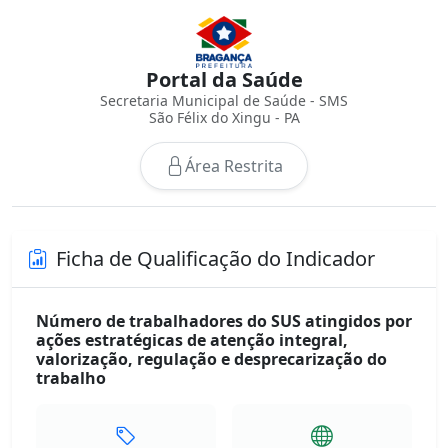
Portal da Saúde
Secretaria Municipal de Saúde - SMS
São Félix do Xingu - PA
Área Restrita
Ficha de Qualificação do Indicador
Número de trabalhadores do SUS atingidos por
ações estratégicas de atenção integral,
valorização, regulação e desprecarização do
trabalho