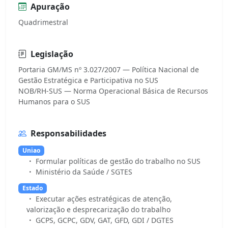
Apuração
Quadrimestral
Legislação
Portaria GM/MS nº 3.027/2007 — Política Nacional de
Gestão Estratégica e Participativa no SUS
NOB/RH-SUS — Norma Operacional Básica de Recursos
Responsabilidades
Uniao
Formular políticas de gestão do trabalho no SUS
Ministério da Saúde / SGTES
Estado
Executar ações estratégicas de atenção,
valorização e desprecarização do trabalho
GCPS, GCPC, GDV, GAT, GFD, GDI / DGTES