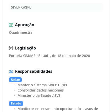
SIVEP GRIPE
Apuração
Quadrimestral
Legislação
Responsabilidades
Uniao
Manter o sistema SIVEP GRIPE
Consolidar dados nacionais
Ministério da Saúde / SVS
Estado
Monitorar encerramento oportuno dos casos de