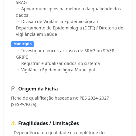
SRAG
Apoiar municípios na melhoria da qualidade dos
dados
Divisão de Vigilância Epidemiológica /
Departamento de Epidemiologia (DEPI) / Diretoria de
Vigilância em Saúde
Municipio
Investigar e encerrar casos de SRAG no SIVEP
GRIPE
Registrar e atualizar dados no sistema
Vigilância Epidemiológica Municipal
Origem da Ficha
Ficha de qualificação baseada no PES 2024-2027
(SESPA/Pará)
Fragilidades / Limitações
- Dependência da qualidade e completude dos