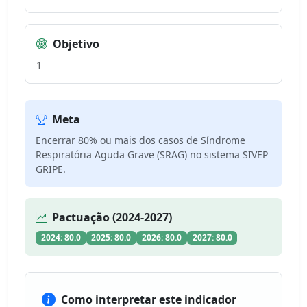
Objetivo
1
Meta
Encerrar 80% ou mais dos casos de Síndrome
Respiratória Aguda Grave (SRAG) no sistema SIVEP
GRIPE.
Pactuação (2024-2027)
2024: 80.0
2025: 80.0
2026: 80.0
2027: 80.0
Como interpretar este indicador