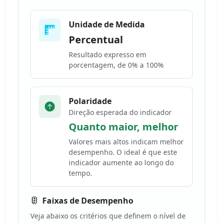
Unidade de Medida
Percentual
Resultado expresso em
porcentagem, de 0% a 100%
Polaridade
Direção esperada do indicador
Quanto maior, melhor
Valores mais altos indicam melhor
desempenho. O ideal é que este
indicador aumente ao longo do
tempo.
Faixas de Desempenho
Veja abaixo os critérios que definem o nível de