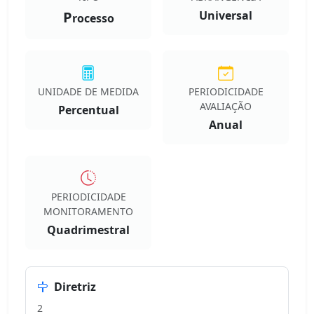
P
Universal
rocesso
UNIDADE DE MEDIDA
PERIODICIDADE
AVALIAÇÃO
Percentual
Anual
PERIODICIDADE
MONITORAMENTO
Quadrimestral
Diretriz
2