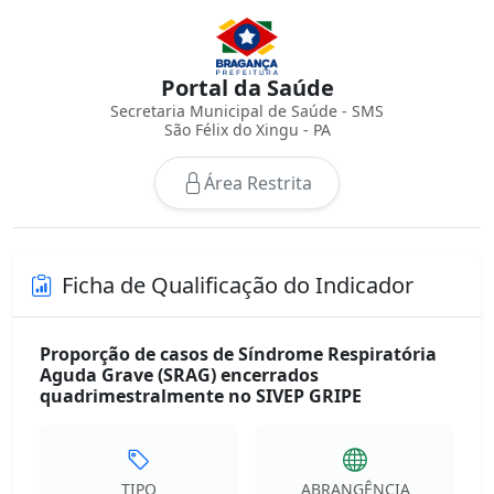
Portal da Saúde
Secretaria Municipal de Saúde - SMS
São Félix do Xingu - PA
Área Restrita
Ficha de Qualificação do Indicador
Proporção de casos de Síndrome Respiratória
Aguda Grave (SRAG) encerrados
quadrimestralmente no SIVEP GRIPE
TIPO
ABRANGÊNCIA