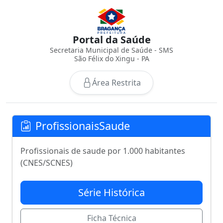
Portal da Saúde
Secretaria Municipal de Saúde - SMS
São Félix do Xingu - PA
Área Restrita
ProfissionaisSaude
Profissionais de saude por 1.000 habitantes
(CNES/SCNES)
Série Histórica
Ficha Técnica