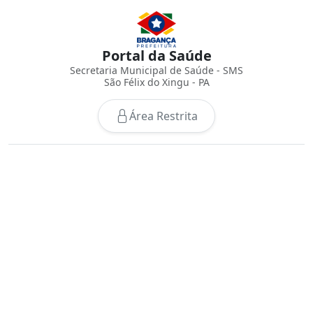
Portal da Saúde
Secretaria Municipal de Saúde - SMS
São Félix do Xingu - PA
Área Restrita