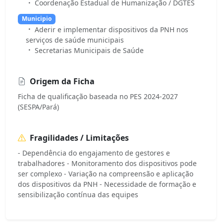
Coordenação Estadual de Humanização / DGTES
Municipio
Aderir e implementar dispositivos da PNH nos
serviços de saúde municipais
Secretarias Municipais de Saúde
Origem da Ficha
Ficha de qualificação baseada no PES 2024-2027
(SESPA/Pará)
Fragilidades / Limitações
- Dependência do engajamento de gestores e
trabalhadores - Monitoramento dos dispositivos pode
ser complexo - Variação na compreensão e aplicação
dos dispositivos da PNH - Necessidade de formação e
sensibilização contínua das equipes