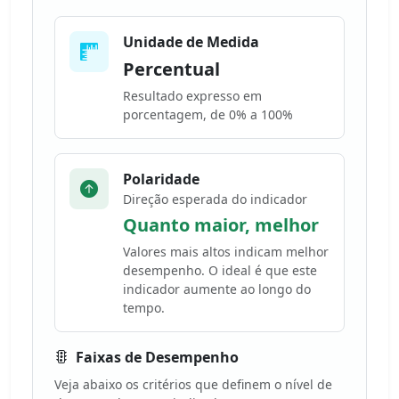
Unidade de Medida
Percentual
Resultado expresso em
porcentagem, de 0% a 100%
Polaridade
Direção esperada do indicador
Quanto maior, melhor
Valores mais altos indicam melhor
desempenho. O ideal é que este
indicador aumente ao longo do
tempo.
Faixas de Desempenho
Veja abaixo os critérios que definem o nível de