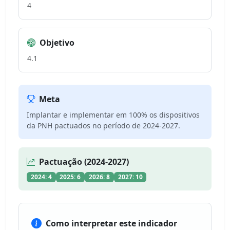
4
Objetivo
4.1
Meta
Implantar e implementar em 100% os dispositivos
da PNH pactuados no período de 2024-2027.
Pactuação (2024-2027)
2024: 4
2025: 6
2026: 8
2027: 10
Como interpretar este indicador