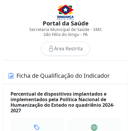
Portal da Saúde
Secretaria Municipal de Saúde - SMS
São Félix do Xingu - PA
Área Restrita
Ficha de Qualificação do Indicador
Percentual de dispositivos implantados e
implementados pela Política Nacional de
Humanização do Estado no quadriênio 2024-
2027