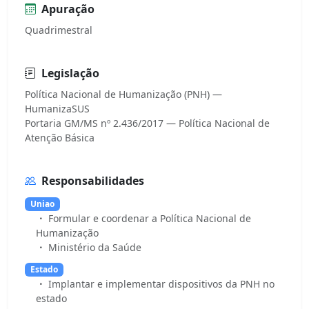
Apuração
Quadrimestral
Legislação
Política Nacional de Humanização (PNH) —
HumanizaSUS
Portaria GM/MS nº 2.436/2017 — Política Nacional de
Responsabilidades
Uniao
Formular e coordenar a Política Nacional de
Humanização
Ministério da Saúde
Estado
Implantar e implementar dispositivos da PNH no
estado