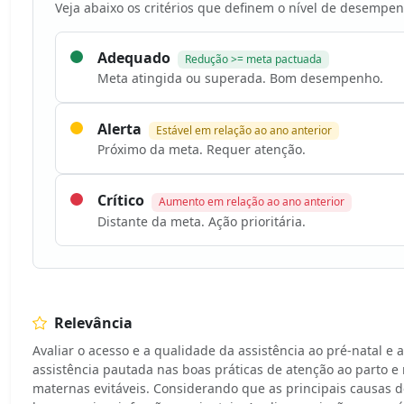
Veja abaixo os critérios que definem o nível de desempen
Adequado
Redução >= meta pactuada
Meta atingida ou superada. Bom desempenho.
Alerta
Estável em relação ao ano anterior
Próximo da meta. Requer atenção.
Crítico
Aumento em relação ao ano anterior
Distante da meta. Ação prioritária.
Relevância
Avaliar o acesso e a qualidade da assistência ao pré-natal 
assistência pautada nas boas práticas de atenção ao parto 
maternas evitáveis. Considerando que as principais causas d