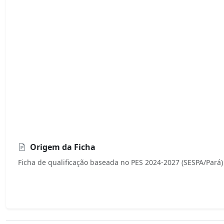
Origem da Ficha
Ficha de qualificação baseada no PES 2024-2027 (SESPA/Pará)