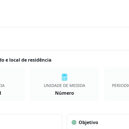
 e local de residência
IA
UNIDADE DE MEDIDA
PERIODI
l
Número
Objetivo