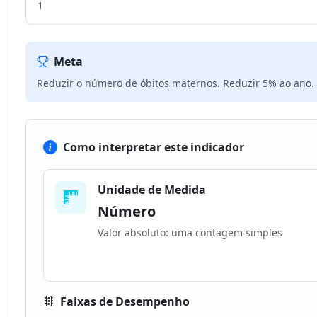
1
Meta
Reduzir o número de óbitos maternos. Reduzir 5% ao ano.
Como interpretar este indicador
Unidade de Medida
Número
Valor absoluto: uma contagem simples
Faixas de Desempenho