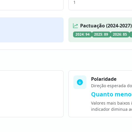
1
Pactuação (2024-2027)
2024: 94
2025: 89
2026: 85
Polaridade
Direção esperada do
Quanto menor
Valores mais baixos
indicador diminua a