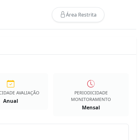
Área Restrita
CIDADE AVALIAÇÃO
PERIODICIDADE
MONITORAMENTO
Anual
Mensal