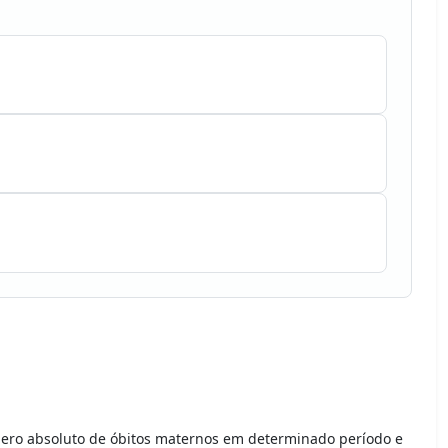
ero absoluto de óbitos maternos em determinado período e