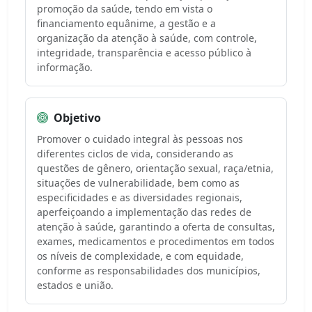
promoção da saúde, tendo em vista o
financiamento equânime, a gestão e a
organização da atenção à saúde, com controle,
integridade, transparência e acesso público à
informação.
Objetivo
Promover o cuidado integral às pessoas nos
diferentes ciclos de vida, considerando as
questões de gênero, orientação sexual, raça/etnia,
situações de vulnerabilidade, bem como as
especificidades e as diversidades regionais,
aperfeiçoando a implementação das redes de
atenção à saúde, garantindo a oferta de consultas,
exames, medicamentos e procedimentos em todos
os níveis de complexidade, e com equidade,
conforme as responsabilidades dos municípios,
estados e união.