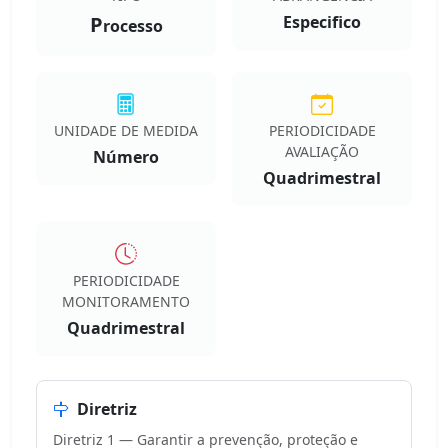
P
Especifico
rocesso
UNIDADE DE MEDIDA
PERIODICIDADE
AVALIAÇÃO
Número
Quadrimestral
PERIODICIDADE
MONITORAMENTO
Quadrimestral
Diretriz
Diretriz 1 — Garantir a prevenção, proteção e