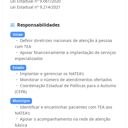
Lei Estadual nº 9.061/2020
Responsabilidades
Uniao
Definir diretrizes nacionais de atenção à pessoa
com TEA
Apoiar financeiramente a implantação de serviços
especializados
Estado
Implantar e gerenciar os NATEA's
Monitorar o número de atendimentos ofertados
Coordenação Estadual de Políticas para o Autismo
(CEPA)
Municipio
Identificar e encaminhar pacientes com TEA aos
NATEA's
Apoiar o acompanhamento na rede de atenção
básica