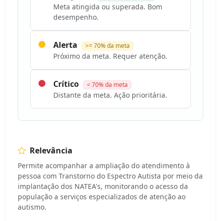
Meta atingida ou superada. Bom
desempenho.
Alerta
>= 70% da meta
Próximo da meta. Requer atenção.
Crítico
< 70% da meta
Distante da meta. Ação prioritária.
Relevância
Permite acompanhar a ampliação do atendimento à
pessoa com Transtorno do Espectro Autista por meio da
implantação dos NATEA's, monitorando o acesso da
população a serviços especializados de atenção ao
autismo.