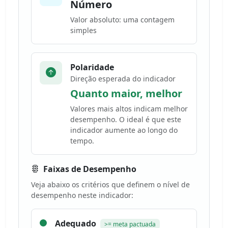
Número
Valor absoluto: uma contagem
simples
Polaridade
Direção esperada do indicador
Quanto maior, melhor
Valores mais altos indicam melhor
desempenho. O ideal é que este
indicador aumente ao longo do
tempo.
Faixas de Desempenho
Veja abaixo os critérios que definem o nível de
desempenho neste indicador:
Adequado
>= meta pactuada