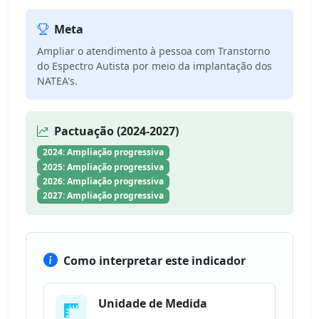
Meta
Ampliar o atendimento à pessoa com Transtorno
do Espectro Autista por meio da implantação dos
NATEA's.
Pactuação (2024-2027)
2024: Ampliação progressiva
2025: Ampliação progressiva
2026: Ampliação progressiva
2027: Ampliação progressiva
Como interpretar este indicador
Unidade de Medida