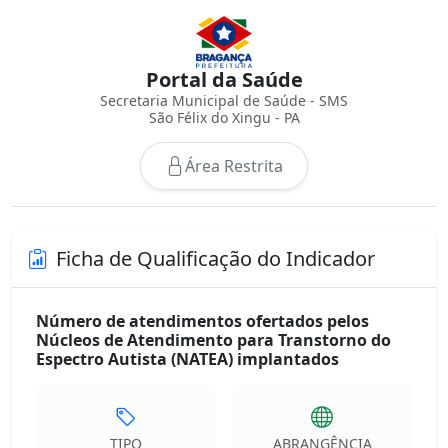
Portal da Saúde
Secretaria Municipal de Saúde - SMS
São Félix do Xingu - PA
Área Restrita
Ficha de Qualificação do Indicador
Número de atendimentos ofertados pelos
Núcleos de Atendimento para Transtorno do
Espectro Autista (NATEA) implantados
TIPO
ABRANGÊNCIA