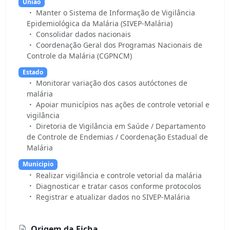
Uniao
Manter o Sistema de Informação de Vigilância
Epidemiológica da Malária (SIVEP-Malária)
Consolidar dados nacionais
Coordenação Geral dos Programas Nacionais de
Controle da Malária (CGPNCM)
Estado
Monitorar variação dos casos autóctones de
malária
Apoiar municípios nas ações de controle vetorial e
vigilância
Diretoria de Vigilância em Saúde / Departamento
de Controle de Endemias / Coordenação Estadual de
Malária
Municipio
Realizar vigilância e controle vetorial da malária
Diagnosticar e tratar casos conforme protocolos
Registrar e atualizar dados no SIVEP-Malária
Origem da Ficha