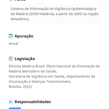
Sistema de Informação de Vigilância Epidemiológica
da Malária (SIVEP-Malária), a partir de 2003 na região
Amazônica.
Apuração
Anual
Legislação
Elimina Malária Brasil: Plano Nacional de Eliminação da
Malária (Ministério da Saúde,
Secretaria de Vigilância em Saúde, Departamento de
Imunização e Doenças Transmissíveis,
Responsabilidades