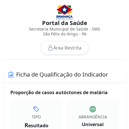
Portal da Saúde
Secretaria Municipal de Saúde - SMS
São Félix do Xingu - PA
Área Restrita
Ficha de Qualificação do Indicador
Proporção de casos autóctones de malária
TIPO
ABRANGÊNCIA
R
Universal
esultado