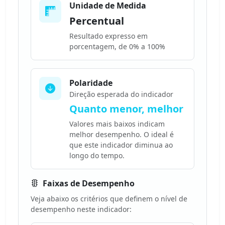
Unidade de Medida
Percentual
Resultado expresso em
porcentagem, de 0% a 100%
Polaridade
Direção esperada do indicador
Quanto menor, melhor
Valores mais baixos indicam
melhor desempenho. O ideal é
que este indicador diminua ao
longo do tempo.
Faixas de Desempenho
Veja abaixo os critérios que definem o nível de
desempenho neste indicador: