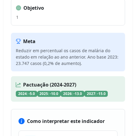
Objetivo
1
Meta
Reduzir em percentual os casos de malária do
estado em relação ao ano anterior. Ano base 2023:
23.747 casos (0,2% de aumento).
Pactuação (2024-2027)
2024: -5.0
2025: -10.0
2026: -13.0
2027: -15.0
Como interpretar este indicador