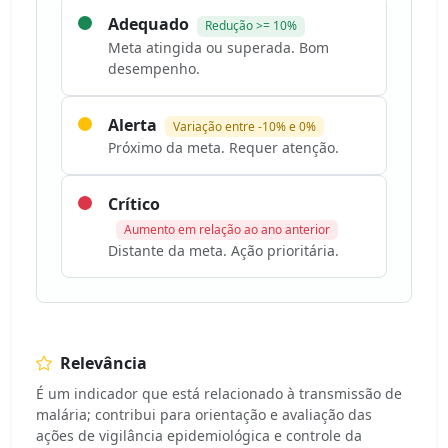
Adequado
Redução >= 10%
Meta atingida ou superada. Bom
desempenho.
Alerta
Variação entre -10% e 0%
Próximo da meta. Requer atenção.
Crítico
Aumento em relação ao ano anterior
Distante da meta. Ação prioritária.
Relevância
É um indicador que está relacionado à transmissão de
malária; contribui para orientação e avaliação das
ações de vigilância epidemiológica e controle da