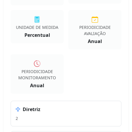
UNIDADE DE MEDIDA
PERIODICIDADE
AVALIAÇÃO
Percentual
Anual
PERIODICIDADE
MONITORAMENTO
Anual
Diretriz
2