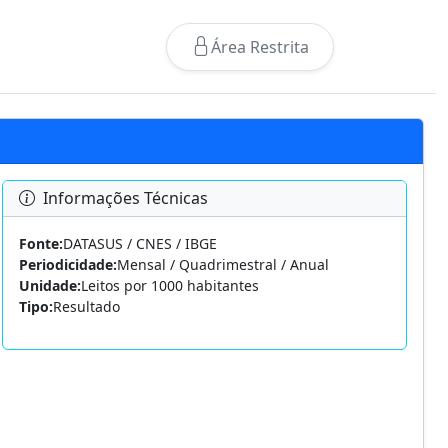
Área Restrita
Informações Técnicas
Fonte:
DATASUS / CNES / IBGE
Periodicidade:
Mensal / Quadrimestral / Anual
Unidade:
Leitos por 1000 habitantes
Tipo:
Resultado