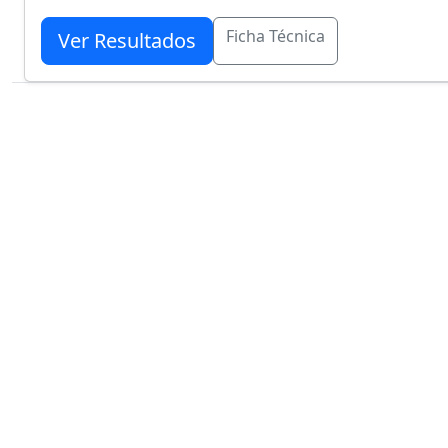
Ficha Técnica
Ver Resultados