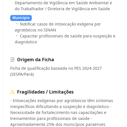
Departamento de Vigilância em Saúde Ambiental e
do Trabalhador / Diretoria de Vigilância em Saúde
Municipio
Notificar casos de intoxicação exógena por
agrotóxicos no SINAN
Capacitar profissionais de saúde para suspeição e
diagnóstico
Origem da Ficha
Ficha de qualificação baseada no PES 2024-2027
(SESPA/Pará)
Fragilidades / Limitações
- Intoxicações exógenas por agrotóxicos têm sintomas
inespecíficos dificultando a suspeição e diagnóstico -
Necessidade de fortalecimento nas capacitações e
treinamentos para profissionais de saúde -
Aproximadamente 25% dos municípios paraenses