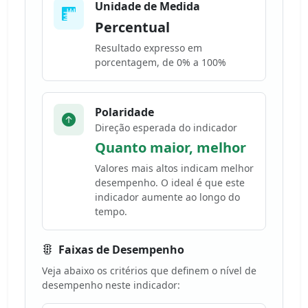
Unidade de Medida
Percentual
Resultado expresso em
porcentagem, de 0% a 100%
Polaridade
Direção esperada do indicador
Quanto maior, melhor
Valores mais altos indicam melhor
desempenho. O ideal é que este
indicador aumente ao longo do
tempo.
Faixas de Desempenho
Veja abaixo os critérios que definem o nível de
desempenho neste indicador: