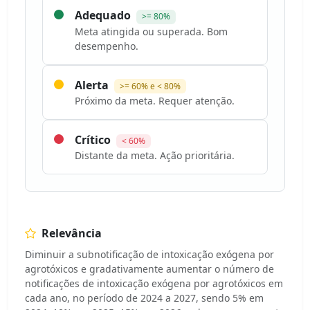
Adequado
>= 80%
Meta atingida ou superada. Bom
desempenho.
Alerta
>= 60% e < 80%
Próximo da meta. Requer atenção.
Crítico
< 60%
Distante da meta. Ação prioritária.
Relevância
Diminuir a subnotificação de intoxicação exógena por
agrotóxicos e gradativamente aumentar o número de
notificações de intoxicação exógena por agrotóxicos em
cada ano, no período de 2024 a 2027, sendo 5% em