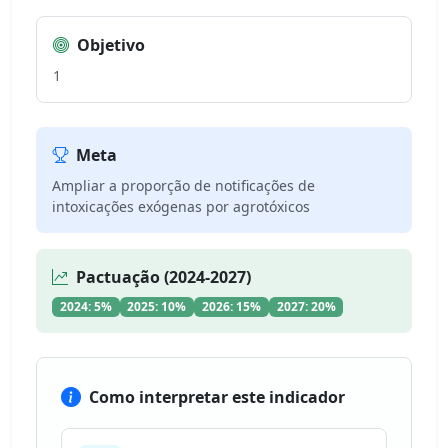
Objetivo
1
Meta
Ampliar a proporção de notificações de
intoxicações exógenas por agrotóxicos
Pactuação (2024-2027)
2024: 5%
2025: 10%
2026: 15%
2027: 20%
Como interpretar este indicador