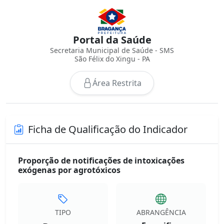
Portal da Saúde
Secretaria Municipal de Saúde - SMS
São Félix do Xingu - PA
Área Restrita
Ficha de Qualificação do Indicador
Proporção de notificações de intoxicações
exógenas por agrotóxicos
TIPO
ABRANGÊNCIA