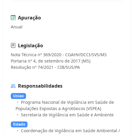
Apuração
Anual
Legislação
Nota Técnica nº 369/2020 - CGAHV/DCCI/SVS/MS
Portaria nº 4, de setembro de 2017 (MS)
Responsabilidades
Uniao
Programa Nacional de Vigilância em Saúde de
Populações Expostas a Agrotóxicos (VSPEA)
Secretaria de Vigilância em Saúde e Ambiente
Estado
Coordenação de Vigilância em Saúde Ambiental /