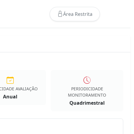
Área Restrita
CIDADE AVALIAÇÃO
PERIODICIDADE
MONITORAMENTO
Anual
Quadrimestral