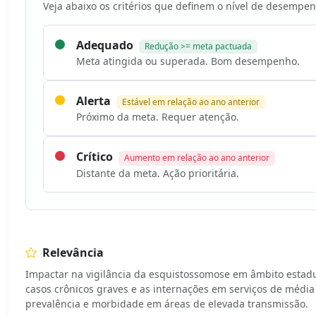
Veja abaixo os critérios que definem o nível de desempen
Adequado
Redução >= meta pactuada
Meta atingida ou superada. Bom desempenho.
Alerta
Estável em relação ao ano anterior
Próximo da meta. Requer atenção.
Crítico
Aumento em relação ao ano anterior
Distante da meta. Ação prioritária.
Relevância
Impactar na vigilância da esquistossomose em âmbito estadua
casos crônicos graves e as internações em serviços de média
prevalência e morbidade em áreas de elevada transmissão.