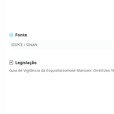
Fonte
SISPCE / SINAN
Legislação