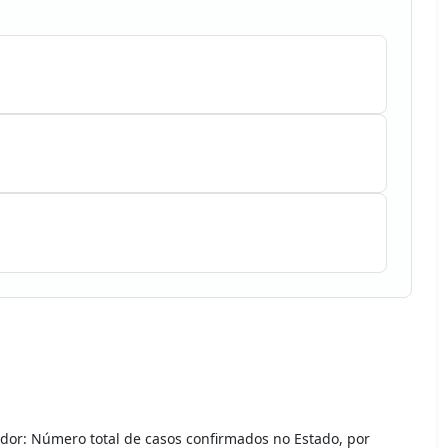
dor: Número total de casos confirmados no Estado, por