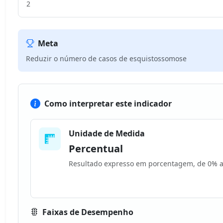
2
Meta
Reduzir o número de casos de esquistossomose
Como interpretar este indicador
Unidade de Medida
Percentual
Resultado expresso em porcentagem, de 0% 
Faixas de Desempenho