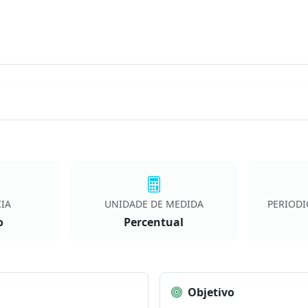
IA
UNIDADE DE MEDIDA
PERIODI
o
Percentual
Objetivo