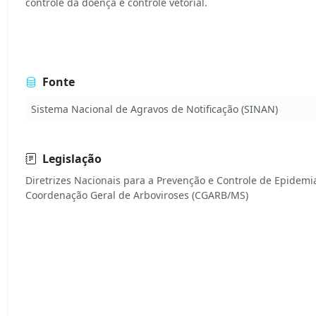
controle da doença e controle vetorial.
Fonte
Sistema Nacional de Agravos de Notificação (SINAN)
Legislação
Diretrizes Nacionais para a Prevenção e Controle de Epidem