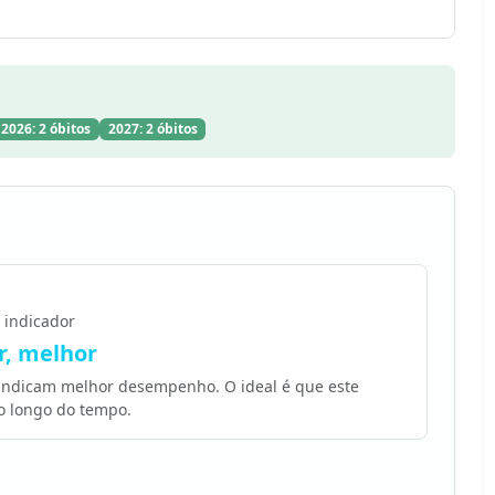
2026: 2 óbitos
2027: 2 óbitos
 indicador
, melhor
 indicam melhor desempenho. O ideal é que este
o longo do tempo.