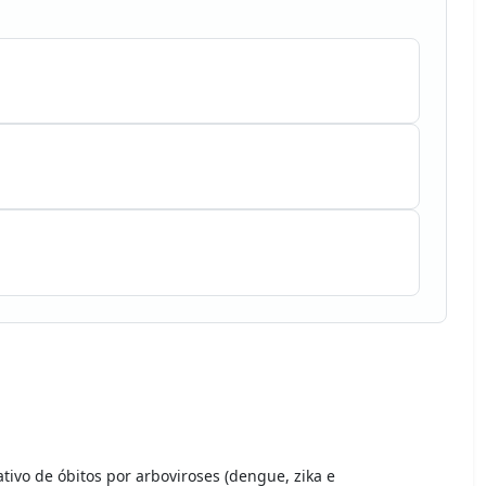
ativo de óbitos por arboviroses (dengue, zika e