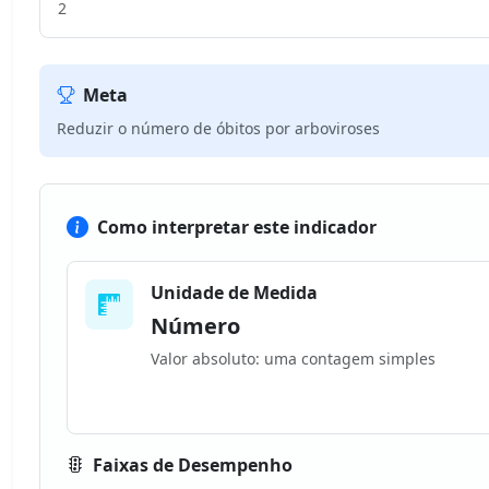
2
Meta
Reduzir o número de óbitos por arboviroses
Como interpretar este indicador
Unidade de Medida
Número
Valor absoluto: uma contagem simples
Faixas de Desempenho