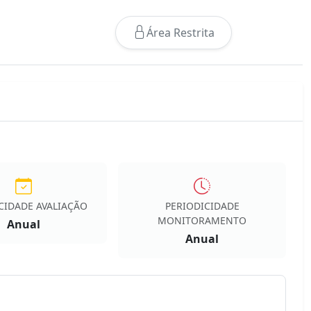
Área Restrita
CIDADE AVALIAÇÃO
PERIODICIDADE
MONITORAMENTO
Anual
Anual