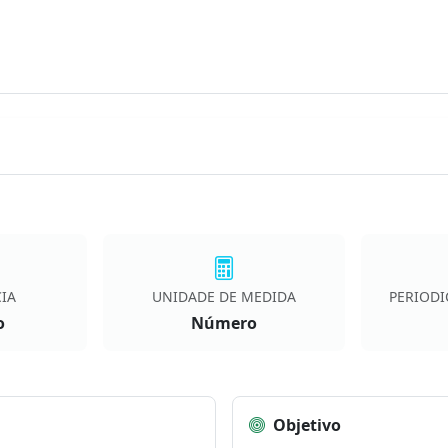
IA
UNIDADE DE MEDIDA
PERIODI
o
Número
Objetivo