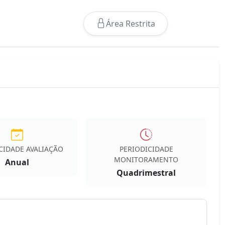
Área Restrita
CIDADE AVALIAÇÃO
PERIODICIDADE
MONITORAMENTO
Anual
Quadrimestral