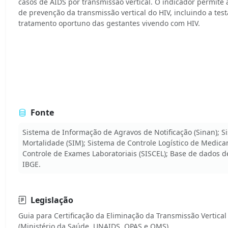
casos de AIDS por transmissão vertical. O indicador permite a
de prevenção da transmissão vertical do HIV, incluindo a tes
tratamento oportuno das gestantes vivendo com HIV.
Fonte
Sistema de Informação de Agravos de Notificação (Sinan); 
Mortalidade (SIM); Sistema de Controle Logístico de Medic
Controle de Exames Laboratoriais (SISCEL); Base de dados d
IBGE.
Legislação
Guia para Certificação da Eliminação da Transmissão Vertical d