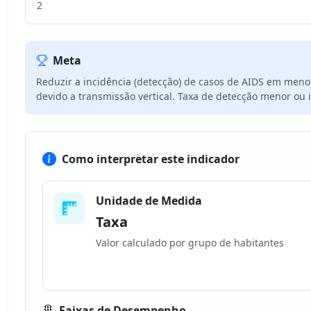
2
Meta
Reduzir a incidência (detecção) de casos de AIDS em meno
devido a transmissão vertical. Taxa de detecção menor ou i
Como interpretar este indicador
Unidade de Medida
Taxa
Valor calculado por grupo de habitantes
Faixas de Desempenho