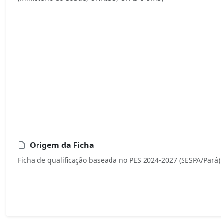
Origem da Ficha
Ficha de qualificação baseada no PES 2024-2027 (SESPA/Pará)