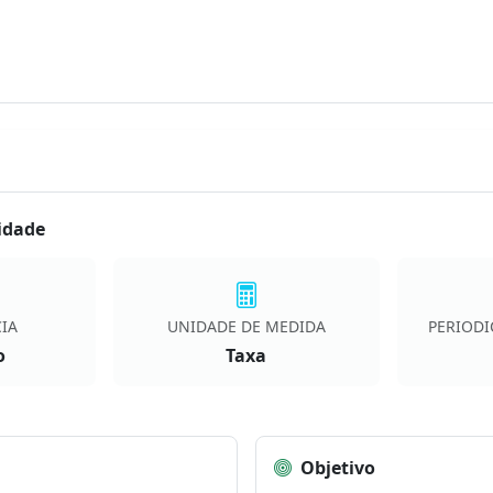
idade
IA
UNIDADE DE MEDIDA
PERIODI
o
Taxa
Objetivo