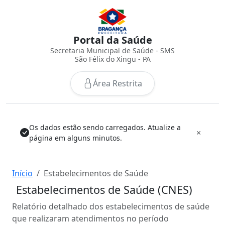
Portal da Saúde
Secretaria Municipal de Saúde - SMS
São Félix do Xingu - PA
Área Restrita
Os dados estão sendo carregados. Atualize a
página em alguns minutos.
Início
Estabelecimentos de Saúde
Estabelecimentos de Saúde (CNES)
Relatório detalhado dos estabelecimentos de saúde
que realizaram atendimentos no período