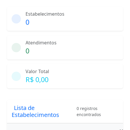
Estabelecimentos
0
Atendimentos
0
Valor Total
R$ 0,00
Lista de
0 registros
Estabelecimentos
encontrados