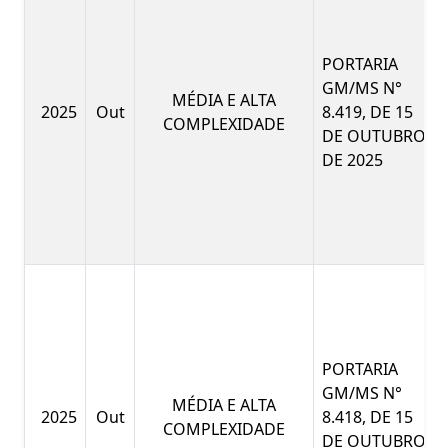
PORTARIA
GM/MS N°
MÉDIA E ALTA
2025
Out
8.419, DE 15
COMPLEXIDADE
DE OUTUBRO
DE 2025
PORTARIA
GM/MS N°
MÉDIA E ALTA
2025
Out
8.418, DE 15
COMPLEXIDADE
DE OUTUBRO