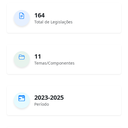
164
Total de Legislações
11
Temas/Componentes
2023-2025
Período