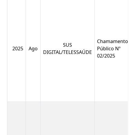
Chamamento
SUS
2025
Ago
Público Nº
DIGITAL/TELESSAÚDE
02/2025