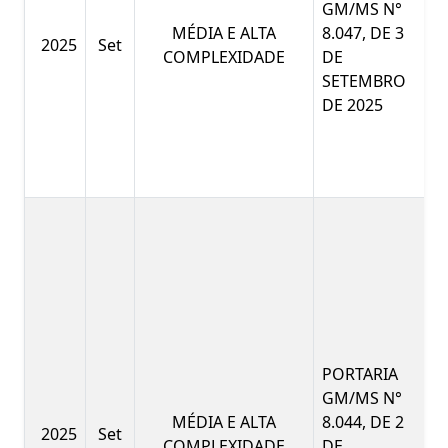
GM/MS N°
MÉDIA E ALTA
8.047, DE 3
2025
Set
COMPLEXIDADE
DE
SETEMBRO
DE 2025
PORTARIA
GM/MS N°
MÉDIA E ALTA
8.044, DE 2
2025
Set
COMPLEXIDADE
DE