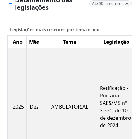
Até 30 mais recentes
legislações
Legislações mais recentes por tema e ano
Ano
Mês
Tema
Legislação
Retificação -
Portaria
SAES/MS nº
2025
Dez
AMBULATORIAL
2.331, de 10
de dezembro
de 2024