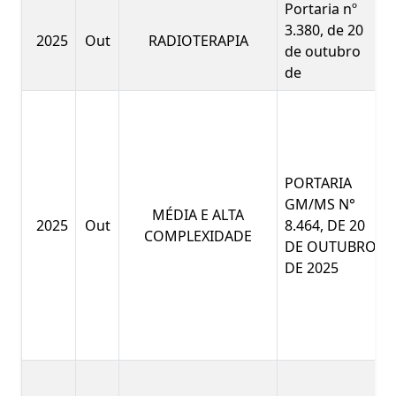
Portaria nº
3.380, de 20
2025
Out
RADIOTERAPIA
de outubro
de
PORTARIA
GM/MS N°
MÉDIA E ALTA
2025
Out
8.464, DE 20
COMPLEXIDADE
DE OUTUBRO
DE 2025