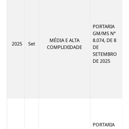
PORTARIA
GM/MS N°
MÉDIA E ALTA
8.074, DE 8
2025
Set
COMPLEXIDADE
DE
SETEMBRO
DE 2025
PORTARIA