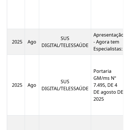
Apresentação
SUS
2025
Ago
- Agora tem
DIGITAL/TELESSAÚDE
Especialistas:
Portaria
GM/ms Nº
SUS
2025
Ago
7.495, DE 4
DIGITAL/TELESSAÚDE
DE agosto DE
2025