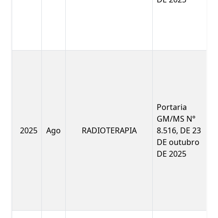
Portaria
GM/MS N°
2025
Ago
RADIOTERAPIA
8.516, DE 23
DE outubro
DE 2025