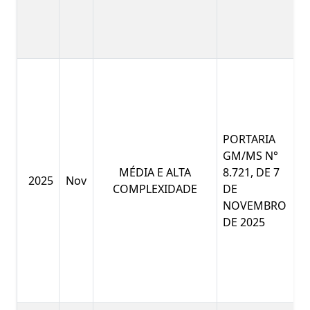
PORTARIA
GM/MS N°
MÉDIA E ALTA
8.721, DE 7
2025
Nov
COMPLEXIDADE
DE
NOVEMBRO
DE 2025