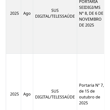
PORTARIA
SEIDIGI/MS
SUS
2025
Ago
N° 8, DE 6 DE
DIGITAL/TELESSAÚDE
NOVEMBRO
DE 2025
Portaria Nº 7,
SUS
de 15 de
2025
Ago
DIGITAL/TELESSAÚDE
outubro de
2025