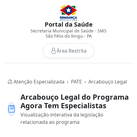
Portal da Saúde
Secretaria Municipal de Saúde - SMS
São Félix do Xingu - PA
Área Restrita
Atenção Especializada
PATE
Arcabouço Legal
Arcabouço Legal do Programa
Agora Tem Especialistas
Visualização interativa da legislação
relacionada ao programa