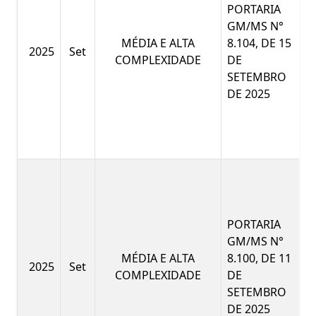
PORTARIA
GM/MS N°
MÉDIA E ALTA
8.104, DE 15
2025
Set
COMPLEXIDADE
DE
SETEMBRO
DE 2025
PORTARIA
GM/MS N°
MÉDIA E ALTA
8.100, DE 11
2025
Set
COMPLEXIDADE
DE
SETEMBRO
DE 2025