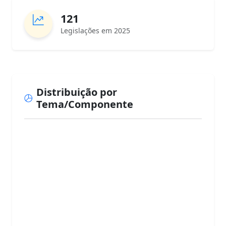
121
Legislações em 2025
Distribuição por
Tema/Componente