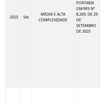
PORTARIA
GM/MS N°
MÉDIA E ALTA
8.269, DE 29
2025
Set
COMPLEXIDADE
DE
SETEMBRO
DE 2025