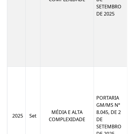
SETEMBRO
DE 2025
PORTARIA
GM/MS N°
MÉDIA E ALTA
8.045, DE 2
2025
Set
COMPLEXIDADE
DE
SETEMBRO
DE 2025