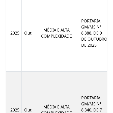
PORTARIA
GM/MS N°
MÉDIA E ALTA
2025
Out
8.388, DE 9
COMPLEXIDADE
DE OUTUBRO
DE 2025
PORTARIA
GM/MS N°
MÉDIA E ALTA
2025
Out
8.340, DE 7