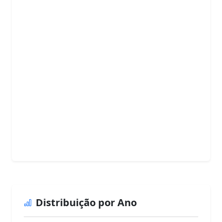
Distribuição por Ano