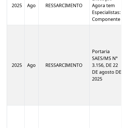
2025
Ago
RESSARCIMENTO
Agora tem
Especialistas:
Componente
Portaria
SAES/MS N°
2025
Ago
RESSARCIMENTO
3.156, DE 22
DE agosto DE
2025