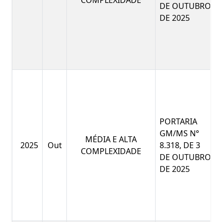
COMPLEXIDADE
DE OUTUBRO
DE 2025
PORTARIA
GM/MS N°
MÉDIA E ALTA
2025
Out
8.318, DE 3
COMPLEXIDADE
DE OUTUBRO
DE 2025