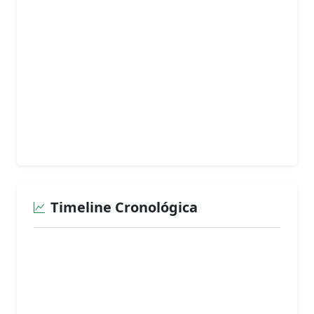
Timeline Cronológica