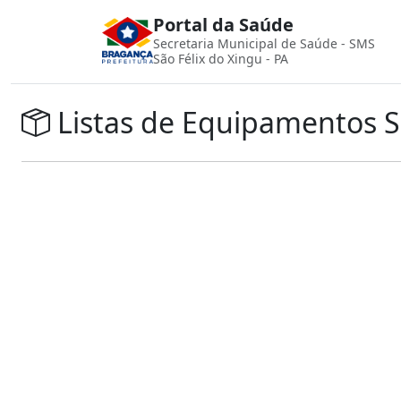
Portal da Saúde
Secretaria Municipal de Saúde - SMS
São Félix do Xingu - PA
Listas de Equipamentos 