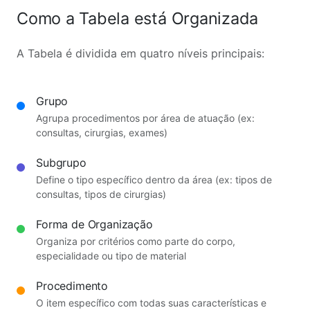
Como a Tabela está Organizada
A Tabela é dividida em quatro níveis principais:
Grupo
Agrupa procedimentos por área de atuação (ex:
consultas, cirurgias, exames)
Subgrupo
Define o tipo específico dentro da área (ex: tipos de
consultas, tipos de cirurgias)
Forma de Organização
Organiza por critérios como parte do corpo,
especialidade ou tipo de material
Procedimento
O item específico com todas suas características e