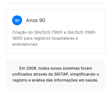
Anos 90
90
Criação do SIH/SUS (1991) e SIA/SUS (1990-
1995) para registros hospitalares e
ambulatoriais.
Em 2008, todos esses sistemas foram
unificados através do SIGTAP, simplificando o
registro e análise das informações em saúde.