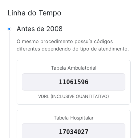
Linha do Tempo
Antes de 2008
O mesmo procedimento possuía códigos
diferentes dependendo do tipo de atendimento.
Tabela Ambulatorial
11061596
VDRL (INCLUSIVE QUANTITATIVO)
Tabela Hospitalar
17034027