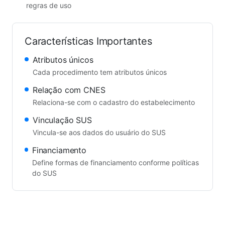
regras de uso
Características Importantes
Atributos únicos
Cada procedimento tem atributos únicos
Relação com CNES
Relaciona-se com o cadastro do estabelecimento
Vinculação SUS
Vincula-se aos dados do usuário do SUS
Financiamento
Define formas de financiamento conforme políticas
do SUS