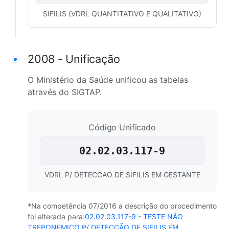
SIFILIS (VDRL QUANTITATIVO E QUALITATIVO)
2008 - Unificação
O Ministério da Saúde unificou as tabelas
através do SIGTAP.
Código Unificado
02.02.03.117-9
VDRL P/ DETECCAO DE SIFILIS EM GESTANTE
*Na competência 07/2016 a descrição do procedimento
foi alterada para:
02.02.03.117-9 - TESTE NÃO
TREPONEMICO P/ DETECÇÃO DE SIFILIS EM