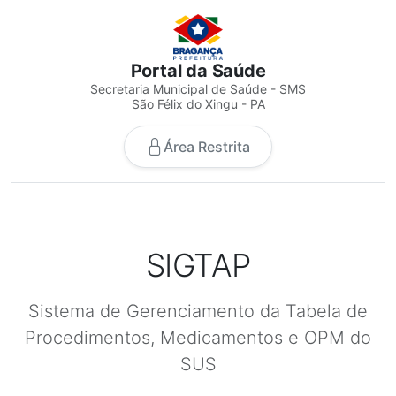
Portal da Saúde
Secretaria Municipal de Saúde - SMS
São Félix do Xingu - PA
Área Restrita
SIGTAP
Sistema de Gerenciamento da Tabela de
Procedimentos, Medicamentos e OPM do
SUS