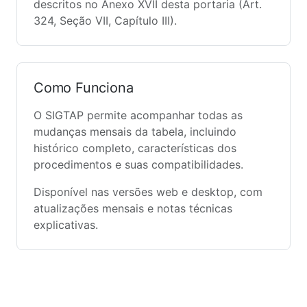
descritos no Anexo XVII desta portaria (Art.
324, Seção VII, Capítulo III).
Como Funciona
O SIGTAP permite acompanhar todas as
mudanças mensais da tabela, incluindo
histórico completo, características dos
procedimentos e suas compatibilidades.
Disponível nas versões web e desktop, com
atualizações mensais e notas técnicas
explicativas.