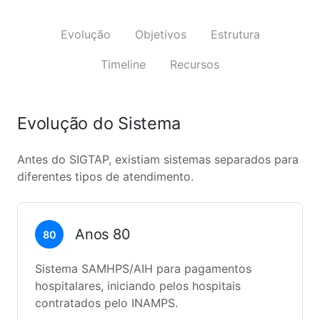
Evolução
Objetivos
Estrutura
Timeline
Recursos
Evolução do Sistema
Antes do SIGTAP, existiam sistemas separados para
diferentes tipos de atendimento.
Anos 80
80
Sistema SAMHPS/AIH para pagamentos
hospitalares, iniciando pelos hospitais
contratados pelo INAMPS.