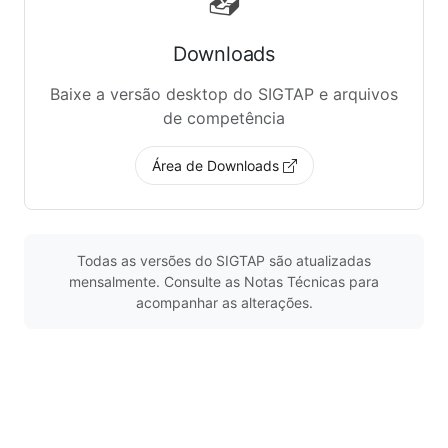
📥
Downloads
Baixe a versão desktop do SIGTAP e arquivos
de competência
Área de Downloads
Todas as versões do SIGTAP são atualizadas
mensalmente. Consulte as Notas Técnicas para
acompanhar as alterações.