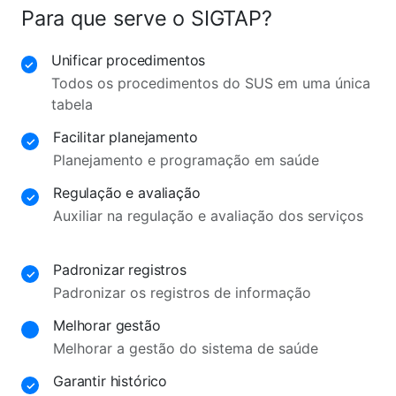
Para que serve o SIGTAP?
Unificar procedimentos
✓
Todos os procedimentos do SUS em uma única
tabela
Facilitar planejamento
✓
Planejamento e programação em saúde
Regulação e avaliação
✓
Auxiliar na regulação e avaliação dos serviços
Padronizar registros
✓
Padronizar os registros de informação
Melhorar gestão
Melhorar a gestão do sistema de saúde
Garantir histórico
✓