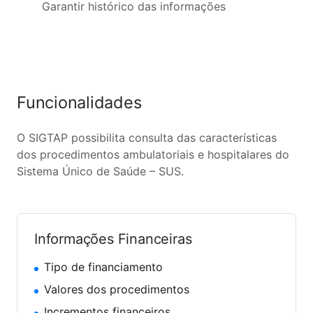
Garantir histórico das informações
Funcionalidades
O SIGTAP possibilita consulta das características
dos procedimentos ambulatoriais e hospitalares do
Sistema Único de Saúde – SUS.
Informações Financeiras
Tipo de financiamento
Valores dos procedimentos
Incrementos financeiros