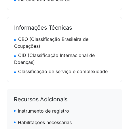
Informações Técnicas
CBO (Classificação Brasileira de
Ocupações)
CID (Classificação Internacional de
Doenças)
Classificação de serviço e complexidade
Recursos Adicionais
Instrumento de registro
Habilitações necessárias