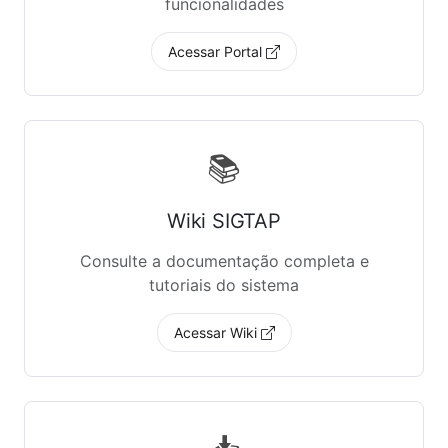
funcionalidades
Acessar Portal
📚
Wiki SIGTAP
Consulte a documentação completa e
tutoriais do sistema
Acessar Wiki