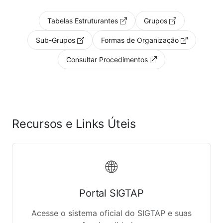
Tabelas Estruturantes
Grupos
Sub-Grupos
Formas de Organização
Consultar Procedimentos
Recursos e Links Úteis
🌐
Portal SIGTAP
Acesse o sistema oficial do SIGTAP e suas