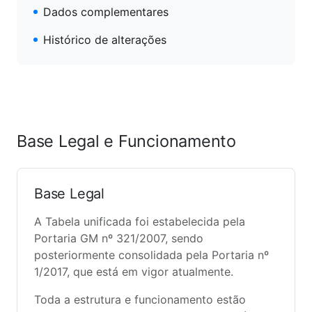
Dados complementares
Histórico de alterações
Base Legal e Funcionamento
Base Legal
A Tabela unificada foi estabelecida pela
Portaria GM nº 321/2007, sendo
posteriormente consolidada pela Portaria nº
1/2017, que está em vigor atualmente.
Toda a estrutura e funcionamento estão