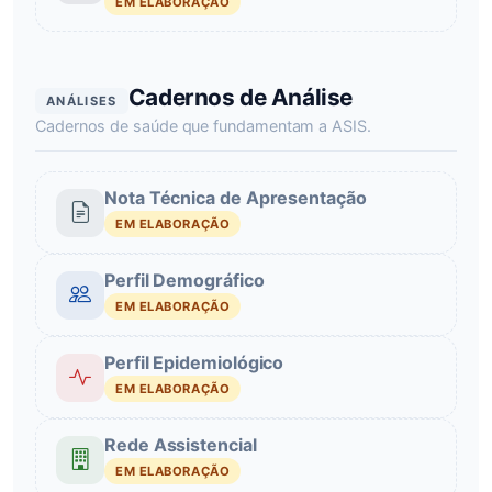
EM ELABORAÇÃO
Cadernos de Análise
ANÁLISES
Cadernos de saúde que fundamentam a ASIS.
Nota Técnica de Apresentação
EM ELABORAÇÃO
Perfil Demográfico
EM ELABORAÇÃO
Perfil Epidemiológico
EM ELABORAÇÃO
Rede Assistencial
EM ELABORAÇÃO