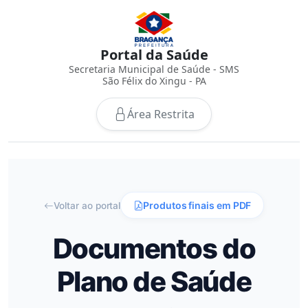
Portal da Saúde
Secretaria Municipal de Saúde - SMS
São Félix do Xingu - PA
Área Restrita
Produtos finais em PDF
Voltar ao portal
Documentos do
Plano de Saúde