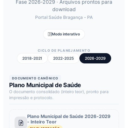
Fase 2026-2029 · Arquivos prontos para
download
Portal Saúde Bragança - PA
Modo interativo
CICLO DE PLANEJAMENTO
2018-2021
2022-2025
2026-2029
DOCUMENTO CANÔNICO
Plano Municipal de Saúde
O documento consolidado (inteiro teor), pronto para
impressão e protocolo.
Plano Municipal de Saúde 2026-2029
- Inteiro Teor