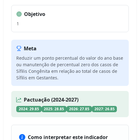
Objetivo
1
Meta
Reduzir um ponto percentual do valor do ano base
ou manutenção de percentual zero dos casos de
Sífilis Congênita em relação ao total de casos de
Sífilis em Gestantes.
Pactuação (2024-2027)
2024: 29.85
2025: 28.85
2026: 27.85
2027: 26.85
Como interpretar este indicador