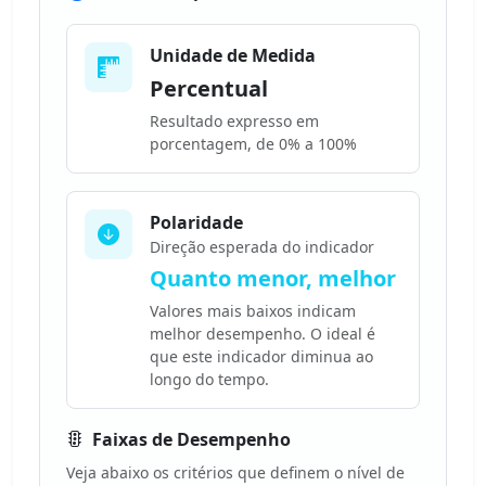
Unidade de Medida
Percentual
Resultado expresso em
porcentagem, de 0% a 100%
Polaridade
Direção esperada do indicador
Quanto menor, melhor
Valores mais baixos indicam
melhor desempenho. O ideal é
que este indicador diminua ao
longo do tempo.
Faixas de Desempenho
Veja abaixo os critérios que definem o nível de