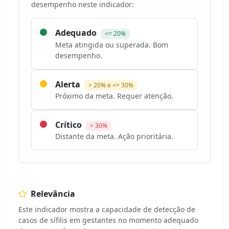
desempenho neste indicador:
Adequado
<= 20%
Meta atingida ou superada. Bom
desempenho.
Alerta
> 20% e <= 30%
Próximo da meta. Requer atenção.
Crítico
> 30%
Distante da meta. Ação prioritária.
Relevância
Este indicador mostra a capacidade de detecção de
casos de sífilis em gestantes no momento adequado