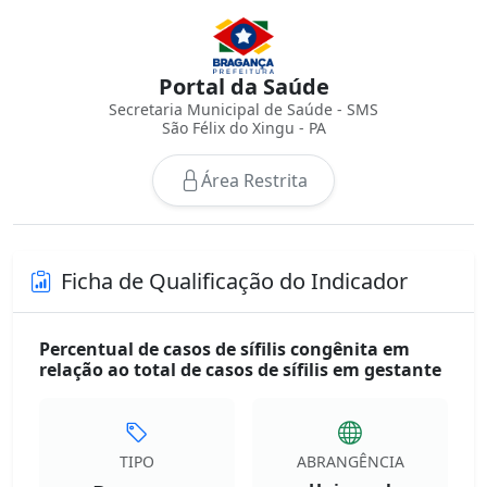
Portal da Saúde
Secretaria Municipal de Saúde - SMS
São Félix do Xingu - PA
Área Restrita
Ficha de Qualificação do Indicador
Percentual de casos de sífilis congênita em
relação ao total de casos de sífilis em gestante
TIPO
ABRANGÊNCIA