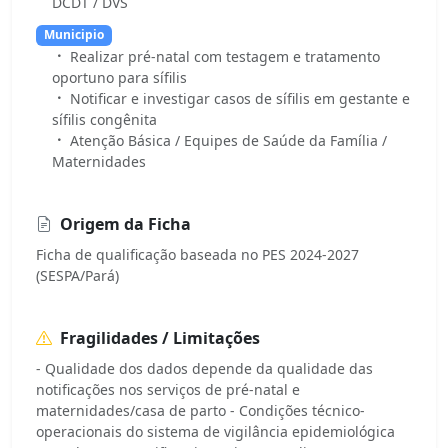
DCDT / DVS
Municipio
Realizar pré-natal com testagem e tratamento
oportuno para sífilis
Notificar e investigar casos de sífilis em gestante e
sífilis congênita
Atenção Básica / Equipes de Saúde da Família /
Maternidades
Origem da Ficha
Ficha de qualificação baseada no PES 2024-2027
(SESPA/Pará)
Fragilidades / Limitações
- Qualidade dos dados depende da qualidade das
notificações nos serviços de pré-natal e
maternidades/casa de parto - Condições técnico-
operacionais do sistema de vigilância epidemiológica