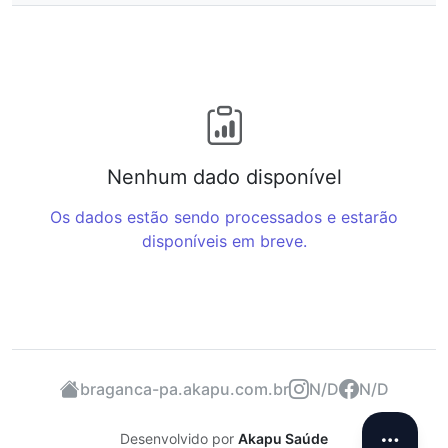
Nenhum dado disponível
Os dados estão sendo processados e estarão
disponíveis em breve.
braganca-pa.akapu.com.br
N/D
N/D
Desenvolvido por
Akapu Saúde