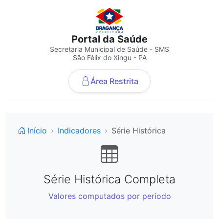
Portal da Saúde
Secretaria Municipal de Saúde - SMS
São Félix do Xingu - PA
Área Restrita
Início
Indicadores
Série Histórica
Série Histórica Completa
Valores computados por período