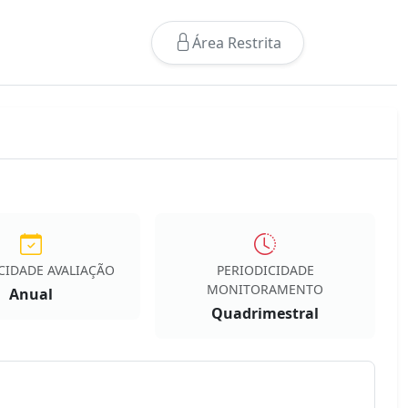
Área Restrita
CIDADE AVALIAÇÃO
PERIODICIDADE
MONITORAMENTO
Anual
Quadrimestral