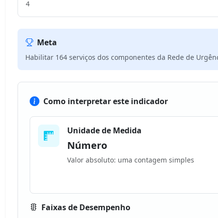
4
Meta
Habilitar 164 serviços dos componentes da Rede de Urgên
Como interpretar este indicador
Unidade de Medida
Número
Valor absoluto: uma contagem simples
Faixas de Desempenho