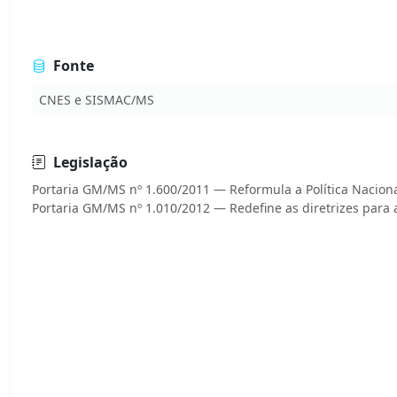
Fonte
CNES e SISMAC/MS
Legislação
Portaria GM/MS nº 1.600/2011 — Reformula a Política Nacion