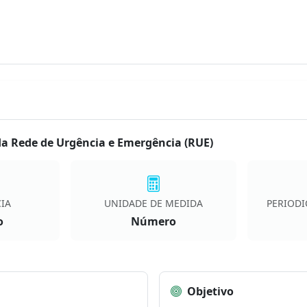
a Rede de Urgência e Emergência (RUE)
IA
UNIDADE DE MEDIDA
PERIODI
o
Número
Objetivo