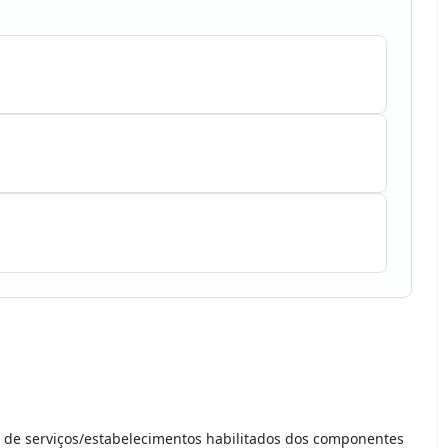
 de serviços/estabelecimentos habilitados dos componentes