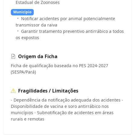
Estadual de Zoonoses
Municipio
Notificar acidentes por animal potencialmente
transmissor da raiva
Garantir tratamento preventivo antirrábico a todos
os expostos
Origem da Ficha
Ficha de qualificação baseada no PES 2024-2027
(SESPA/Pará)
Fragilidades / Limitações
- Dependência da notificação adequada dos acidentes -
Disponibilidade de vacina e soro antirrábico nos
municípios - Subnotificação de acidentes em áreas
rurais e remotas