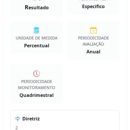
R
Especifico
esultado
UNIDADE DE MEDIDA
PERIODICIDADE
AVALIAÇÃO
Percentual
Anual
PERIODICIDADE
MONITORAMENTO
Quadrimestral
Diretriz
2