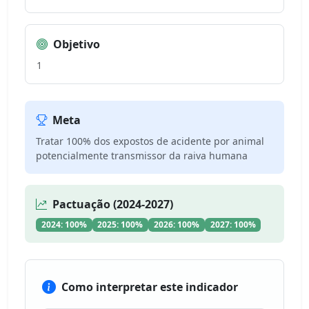
Objetivo
1
Meta
Tratar 100% dos expostos de acidente por animal
potencialmente transmissor da raiva humana
Pactuação (2024-2027)
2024: 100%
2025: 100%
2026: 100%
2027: 100%
Como interpretar este indicador