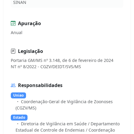
SINAN
Apuração
Anual
Legislação
Portaria GM/MS nº 3.148, de 6 de fevereiro de 2024
Responsabilidades
Uniao
Coordenação-Geral de Vigilância de Zoonoses
(CGZV/MS)
Estado
Diretoria de Vigilância em Saúde / Departamento
Estadual de Controle de Endemias / Coordenação