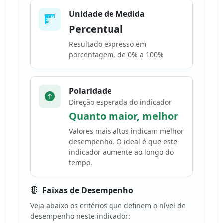
Unidade de Medida
Percentual
Resultado expresso em
porcentagem, de 0% a 100%
Polaridade
Direção esperada do indicador
Quanto maior, melhor
Valores mais altos indicam melhor
desempenho. O ideal é que este
indicador aumente ao longo do
tempo.
Faixas de Desempenho
Veja abaixo os critérios que definem o nível de
desempenho neste indicador: