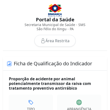
Portal da Saúde
Secretaria Municipal de Saúde - SMS
São Félix do Xingu - PA
Área Restrita
Ficha de Qualificação do Indicador
Proporção de acidente por animal
potencialmente transmissor da raiva com
tratamento preventivo antirrábico
TIPO
ABRANGÊNCIA