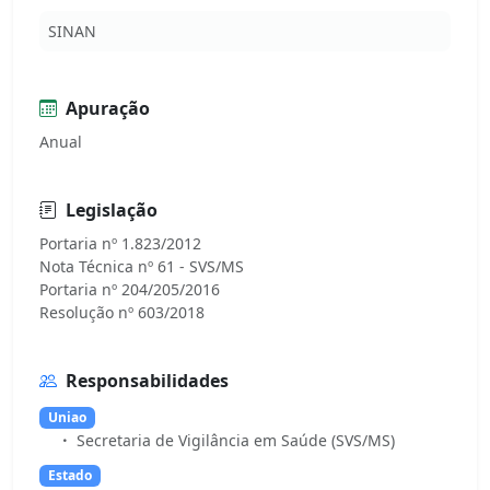
SINAN
Apuração
Anual
Legislação
Portaria nº 1.823/2012
Nota Técnica nº 61 - SVS/MS
Portaria nº 204/205/2016
Responsabilidades
Uniao
Secretaria de Vigilância em Saúde (SVS/MS)
Estado