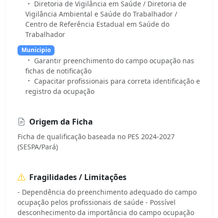
Diretoria de Vigilância em Saúde / Diretoria de
Vigilância Ambiental e Saúde do Trabalhador /
Centro de Referência Estadual em Saúde do
Trabalhador
Municipio
Garantir preenchimento do campo ocupação nas
fichas de notificação
Capacitar profissionais para correta identificação e
registro da ocupação
Origem da Ficha
Ficha de qualificação baseada no PES 2024-2027
(SESPA/Pará)
Fragilidades / Limitações
- Dependência do preenchimento adequado do campo
ocupação pelos profissionais de saúde - Possível
desconhecimento da importância do campo ocupação