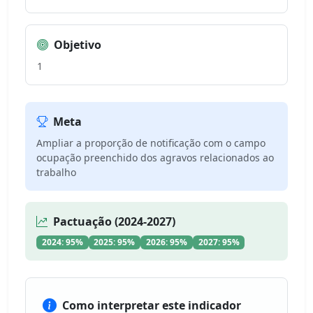
Objetivo
1
Meta
Ampliar a proporção de notificação com o campo
ocupação preenchido dos agravos relacionados ao
trabalho
Pactuação (2024-2027)
2024: 95%
2025: 95%
2026: 95%
2027: 95%
Como interpretar este indicador