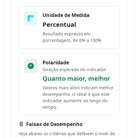
Unidade de Medida
Percentual
Resultado expresso em
porcentagem, de 0% a 100%
Polaridade
Direção esperada do indicador
Quanto maior, melhor
Valores mais altos indicam melhor
desempenho. O ideal é que este
indicador aumente ao longo do
tempo.
Faixas de Desempenho
Veja abaixo os critérios que definem o nível de