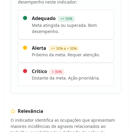
desempenho neste indicador:
Adequado
>= 50%
Meta atingida ou superada. Bom
desempenho.
Alerta
>= 30% e < 50%
Próximo da meta. Requer atenção.
Crítico
< 30%
Distante da meta. Ação prioritária.
Relevância
O indicador identifica as ocupações que apresentam
maiores incidências de agravos relacionados ao