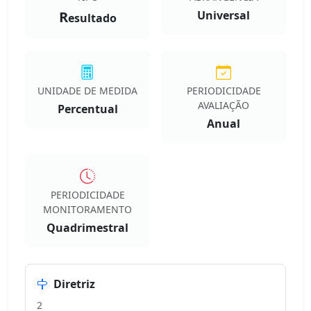
R
Universal
esultado
UNIDADE DE MEDIDA
PERIODICIDADE
AVALIAÇÃO
Percentual
Anual
PERIODICIDADE
MONITORAMENTO
Quadrimestral
Diretriz
2