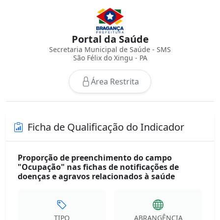
Portal da Saúde
Secretaria Municipal de Saúde - SMS
São Félix do Xingu - PA
Área Restrita
Ficha de Qualificação do Indicador
Proporção de preenchimento do campo
"Ocupação" nas fichas de notificações de
doenças e agravos relacionados à saúde
TIPO
ABRANGÊNCIA