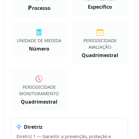
P
Especifico
rocesso
UNIDADE DE MEDIDA
PERIODICIDADE
AVALIAÇÃO
Número
Quadrimestral
PERIODICIDADE
MONITORAMENTO
Quadrimestral
Diretriz
Diretriz 1 — Garantir a prevenção, proteção e