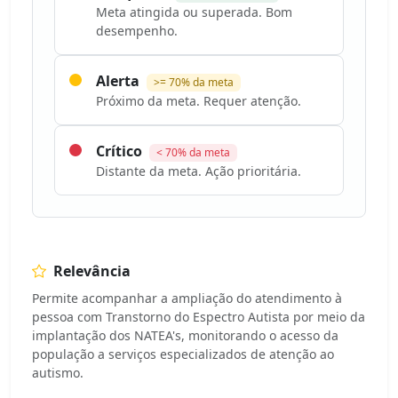
Meta atingida ou superada. Bom
desempenho.
Alerta
>= 70% da meta
Próximo da meta. Requer atenção.
Crítico
< 70% da meta
Distante da meta. Ação prioritária.
Relevância
Permite acompanhar a ampliação do atendimento à
pessoa com Transtorno do Espectro Autista por meio da
implantação dos NATEA's, monitorando o acesso da
população a serviços especializados de atenção ao
autismo.