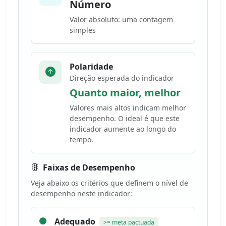
Número
Valor absoluto: uma contagem
simples
Polaridade
Direção esperada do indicador
Quanto maior, melhor
Valores mais altos indicam melhor
desempenho. O ideal é que este
indicador aumente ao longo do
tempo.
Faixas de Desempenho
Veja abaixo os critérios que definem o nível de
desempenho neste indicador:
Adequado
>= meta pactuada