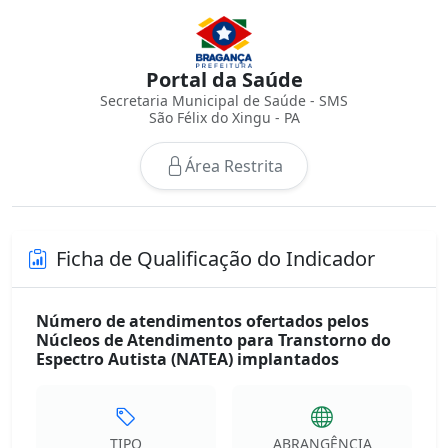
Portal da Saúde
Secretaria Municipal de Saúde - SMS
São Félix do Xingu - PA
Área Restrita
Ficha de Qualificação do Indicador
Número de atendimentos ofertados pelos
Núcleos de Atendimento para Transtorno do
Espectro Autista (NATEA) implantados
TIPO
ABRANGÊNCIA