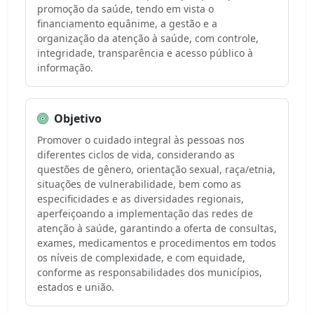
promoção da saúde, tendo em vista o
financiamento equânime, a gestão e a
organização da atenção à saúde, com controle,
integridade, transparência e acesso público à
informação.
Objetivo
Promover o cuidado integral às pessoas nos
diferentes ciclos de vida, considerando as
questões de gênero, orientação sexual, raça/etnia,
situações de vulnerabilidade, bem como as
especificidades e as diversidades regionais,
aperfeiçoando a implementação das redes de
atenção à saúde, garantindo a oferta de consultas,
exames, medicamentos e procedimentos em todos
os níveis de complexidade, e com equidade,
conforme as responsabilidades dos municípios,
estados e união.