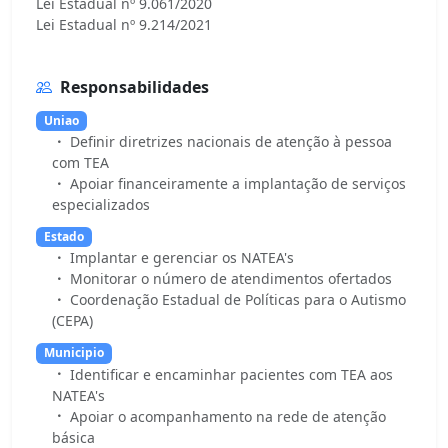
Lei Estadual nº 9.061/2020
Responsabilidades
Uniao
Definir diretrizes nacionais de atenção à pessoa
com TEA
Apoiar financeiramente a implantação de serviços
especializados
Estado
Implantar e gerenciar os NATEA's
Monitorar o número de atendimentos ofertados
Coordenação Estadual de Políticas para o Autismo
(CEPA)
Municipio
Identificar e encaminhar pacientes com TEA aos
NATEA's
Apoiar o acompanhamento na rede de atenção
básica