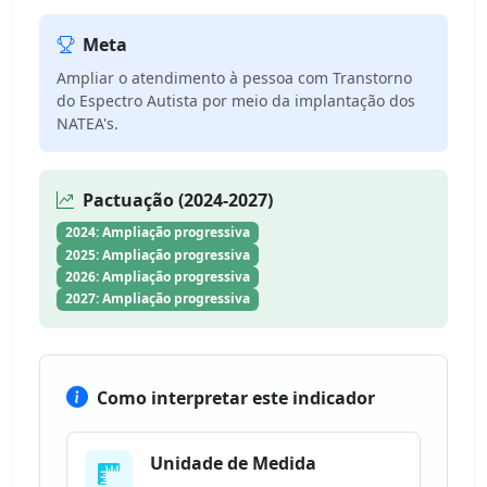
Meta
Ampliar o atendimento à pessoa com Transtorno
do Espectro Autista por meio da implantação dos
NATEA's.
Pactuação (2024-2027)
2024: Ampliação progressiva
2025: Ampliação progressiva
2026: Ampliação progressiva
2027: Ampliação progressiva
Como interpretar este indicador
Unidade de Medida