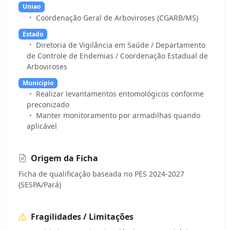
Uniao
Coordenação Geral de Arboviroses (CGARB/MS)
Estado
Diretoria de Vigilância em Saúde / Departamento
de Controle de Endemias / Coordenação Estadual de
Arboviroses
Municipio
Realizar levantamentos entomológicos conforme
preconizado
Manter monitoramento por armadilhas quando
aplicável
Origem da Ficha
Ficha de qualificação baseada no PES 2024-2027
(SESPA/Pará)
Fragilidades / Limitações