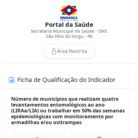
Portal da Saúde
Secretaria Municipal de Saúde - SMS
São Félix do Xingu - PA
Área Restrita
Ficha de Qualificação do Indicador
Número de municípios que realizam quatro
levantamentos entomológicos ao ano
(LIRAa/LIA) ou trabalhar em 50% das semanas
epidemiológicas com monitoramento por
armadilhas e/ou ovitrampas