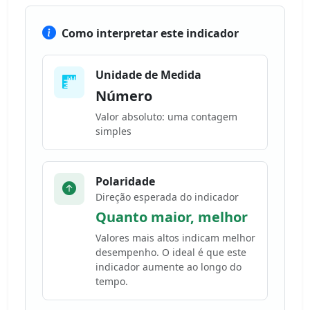
Como interpretar este indicador
Unidade de Medida
Número
Valor absoluto: uma contagem
simples
Polaridade
Direção esperada do indicador
Quanto maior, melhor
Valores mais altos indicam melhor
desempenho. O ideal é que este
indicador aumente ao longo do
tempo.