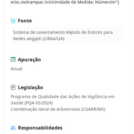
e/ou ovitrampas.\n\nUnidade de Medida: Número\n"}
Fonte
Sistema de Levantamento Rápido de Índices para
Aedes aegypti (LIRAa/LIA)
Apuração
Anual
Legislação
Programa de Qualidade das Ações de Vigilância em
Saúde (PQA-VS/2024)
Responsabilidades