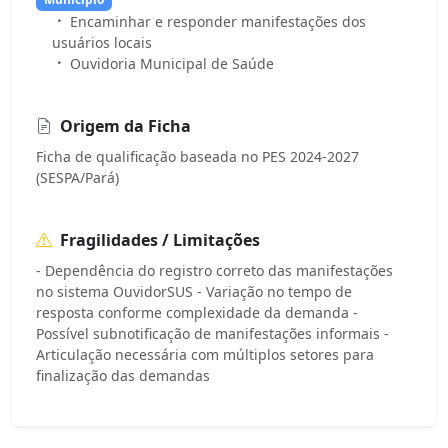
Encaminhar e responder manifestações dos
usuários locais
Ouvidoria Municipal de Saúde
Origem da Ficha
Ficha de qualificação baseada no PES 2024-2027
(SESPA/Pará)
Fragilidades / Limitações
- Dependência do registro correto das manifestações
no sistema OuvidorSUS - Variação no tempo de
resposta conforme complexidade da demanda -
Possível subnotificação de manifestações informais -
Articulação necessária com múltiplos setores para
finalização das demandas