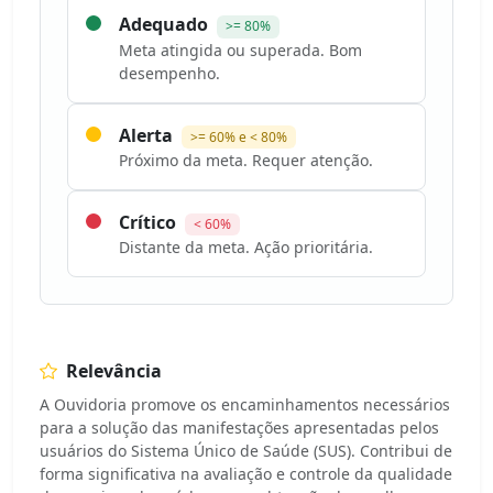
Adequado
>= 80%
Meta atingida ou superada. Bom
desempenho.
Alerta
>= 60% e < 80%
Próximo da meta. Requer atenção.
Crítico
< 60%
Distante da meta. Ação prioritária.
Relevância
A Ouvidoria promove os encaminhamentos necessários
para a solução das manifestações apresentadas pelos
usuários do Sistema Único de Saúde (SUS). Contribui de
forma significativa na avaliação e controle da qualidade