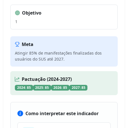
Objetivo
1
Meta
Atingir 85% de manifestações finalizadas dos
usuários do SUS até 2027.
Pactuação (2024-2027)
2024: 85
2025: 85
2026: 85
2027: 85
Como interpretar este indicador