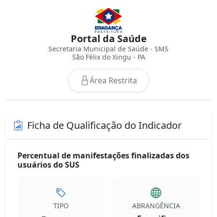
Portal da Saúde
Secretaria Municipal de Saúde - SMS
São Félix do Xingu - PA
Área Restrita
Ficha de Qualificação do Indicador
Percentual de manifestações finalizadas dos
usuários do SUS
TIPO
ABRANGÊNCIA