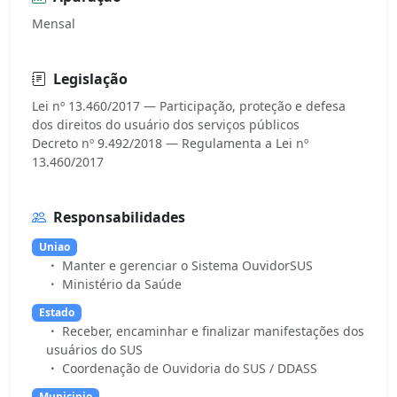
Mensal
Legislação
Lei nº 13.460/2017 — Participação, proteção e defesa
dos direitos do usuário dos serviços públicos
Decreto nº 9.492/2018 — Regulamenta a Lei nº
Responsabilidades
Uniao
Manter e gerenciar o Sistema OuvidorSUS
Ministério da Saúde
Estado
Receber, encaminhar e finalizar manifestações dos
usuários do SUS
Coordenação de Ouvidoria do SUS / DDASS
Municipio