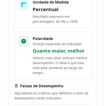
Unidade de Medida
Percentual
Resultado expresso em
porcentagem, de 0% a 100%
Polaridade
Direção esperada do indicador
Quanto maior, melhor
Valores mais altos indicam melhor
desempenho. O ideal é que este
indicador aumente ao longo do
tempo.
Faixas de Desempenho
Veja abaixo os critérios que definem o nível de
desempenho neste indicador: