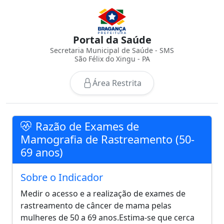
Portal da Saúde
Secretaria Municipal de Saúde - SMS
São Félix do Xingu - PA
Área Restrita
Razão de Exames de
Mamografia de Rastreamento (50-
69 anos)
Sobre o Indicador
Medir o acesso e a realização de exames de
rastreamento de câncer de mama pelas
mulheres de 50 a 69 anos.Estima-se que cerca