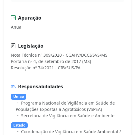
Apuração
Anual
Legislação
Nota Técnica nº 369/2020 - CGAHV/DCCI/SVS/MS
Portaria nº 4, de setembro de 2017 (MS)
Responsabilidades
Uniao
Programa Nacional de Vigilância em Saúde de
Populações Expostas a Agrotóxicos (VSPEA)
Secretaria de Vigilância em Saúde e Ambiente
Estado
Coordenação de Vigilância em Saúde Ambiental /