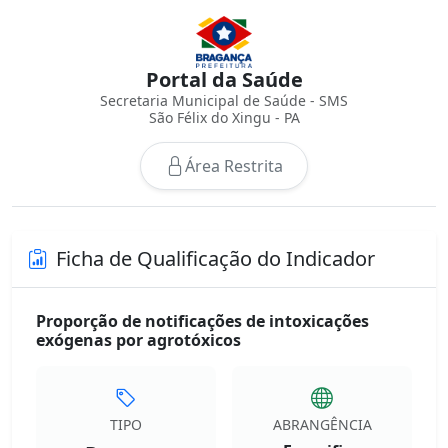
Portal da Saúde
Secretaria Municipal de Saúde - SMS
São Félix do Xingu - PA
Área Restrita
Ficha de Qualificação do Indicador
Proporção de notificações de intoxicações
exógenas por agrotóxicos
TIPO
ABRANGÊNCIA