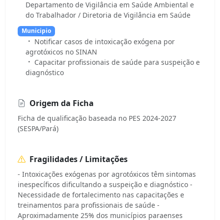
Departamento de Vigilância em Saúde Ambiental e
do Trabalhador / Diretoria de Vigilância em Saúde
Municipio
Notificar casos de intoxicação exógena por
agrotóxicos no SINAN
Capacitar profissionais de saúde para suspeição e
diagnóstico
Origem da Ficha
Ficha de qualificação baseada no PES 2024-2027
(SESPA/Pará)
Fragilidades / Limitações
- Intoxicações exógenas por agrotóxicos têm sintomas
inespecíficos dificultando a suspeição e diagnóstico -
Necessidade de fortalecimento nas capacitações e
treinamentos para profissionais de saúde -
Aproximadamente 25% dos municípios paraenses