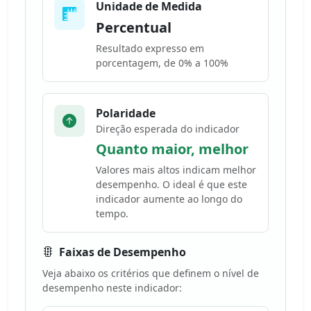
Unidade de Medida
Percentual
Resultado expresso em
porcentagem, de 0% a 100%
Polaridade
Direção esperada do indicador
Quanto maior, melhor
Valores mais altos indicam melhor
desempenho. O ideal é que este
indicador aumente ao longo do
tempo.
Faixas de Desempenho
Veja abaixo os critérios que definem o nível de
desempenho neste indicador: