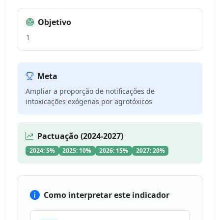
Objetivo
1
Meta
Ampliar a proporção de notificações de
intoxicações exógenas por agrotóxicos
Pactuação (2024-2027)
2024: 5%
2025: 10%
2026: 15%
2027: 20%
Como interpretar este indicador