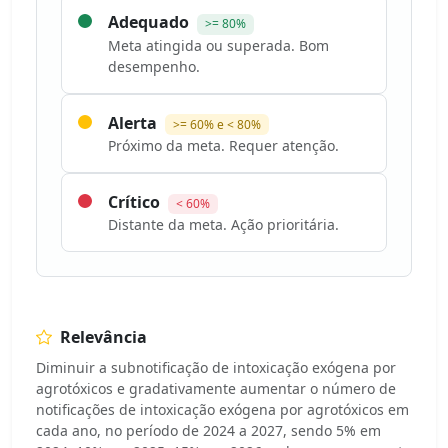
Adequado
>= 80%
Meta atingida ou superada. Bom
desempenho.
Alerta
>= 60% e < 80%
Próximo da meta. Requer atenção.
Crítico
< 60%
Distante da meta. Ação prioritária.
Relevância
Diminuir a subnotificação de intoxicação exógena por
agrotóxicos e gradativamente aumentar o número de
notificações de intoxicação exógena por agrotóxicos em
cada ano, no período de 2024 a 2027, sendo 5% em