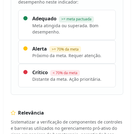
desempenho neste indicador:
Adequado
>= meta pactuada
Meta atingida ou superada. Bom
desempenho.
Alerta
>= 70% da meta
Próximo da meta. Requer atenção.
Crítico
< 70% da meta
Distante da meta. Ação prioritária.
Relevância
Sistematizar a verificação de componentes de controles
e barreiras utilizados no gerenciamento pró-ativo do