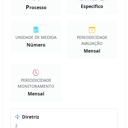
P
Especifico
rocesso
UNIDADE DE MEDIDA
PERIODICIDADE
AVALIAÇÃO
Número
Mensal
PERIODICIDADE
MONITORAMENTO
Mensal
Diretriz
2