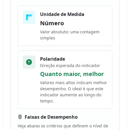
Unidade de Medida
Número
Valor absoluto: uma contagem
simples
Polaridade
Direção esperada do indicador
Quanto maior, melhor
Valores mais altos indicam melhor
desempenho. O ideal é que este
indicador aumente ao longo do
tempo.
Faixas de Desempenho
Veja abaixo os critérios que definem o nível de