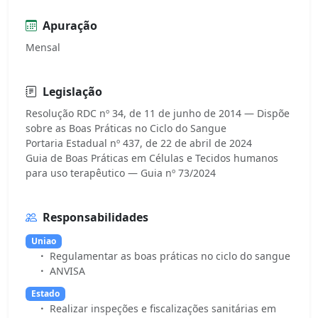
Apuração
Mensal
Legislação
Resolução RDC nº 34, de 11 de junho de 2014 — Dispõe
sobre as Boas Práticas no Ciclo do Sangue
Portaria Estadual nº 437, de 22 de abril de 2024
Guia de Boas Práticas em Células e Tecidos humanos
Responsabilidades
Uniao
Regulamentar as boas práticas no ciclo do sangue
ANVISA
Estado
Realizar inspeções e fiscalizações sanitárias em