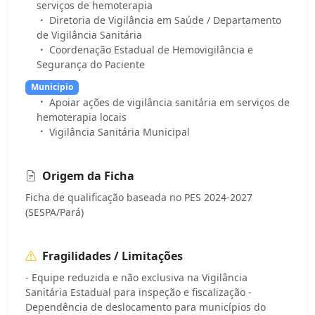
serviços de hemoterapia
Diretoria de Vigilância em Saúde / Departamento
de Vigilância Sanitária
Coordenação Estadual de Hemovigilância e
Segurança do Paciente
Municipio
Apoiar ações de vigilância sanitária em serviços de
hemoterapia locais
Vigilância Sanitária Municipal
Origem da Ficha
Ficha de qualificação baseada no PES 2024-2027
(SESPA/Pará)
Fragilidades / Limitações
- Equipe reduzida e não exclusiva na Vigilância
Sanitária Estadual para inspeção e fiscalização -
Dependência de deslocamento para municípios do