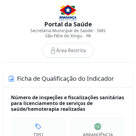
Portal da Saúde
Secretaria Municipal de Saúde - SMS
São Félix do Xingu - PA
Área Restrita
Ficha de Qualificação do Indicador
Número de inspeções e fiscalizações sanitárias
para licenciamento de serviços de
saúde/hemoterapia realizadas
TIPO
ABRANGÊNCIA