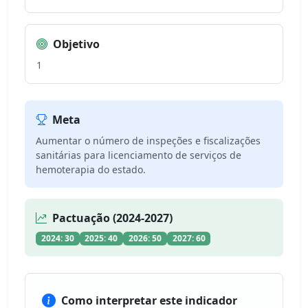
Objetivo
1
Meta
Aumentar o número de inspeções e fiscalizações
sanitárias para licenciamento de serviços de
hemoterapia do estado.
Pactuação (2024-2027)
2024: 30
2025: 40
2026: 50
2027: 60
Como interpretar este indicador