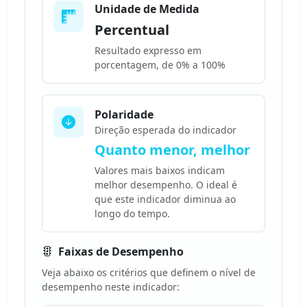
Unidade de Medida
Percentual
Resultado expresso em
porcentagem, de 0% a 100%
Polaridade
Direção esperada do indicador
Quanto menor, melhor
Valores mais baixos indicam
melhor desempenho. O ideal é
que este indicador diminua ao
longo do tempo.
Faixas de Desempenho
Veja abaixo os critérios que definem o nível de
desempenho neste indicador: