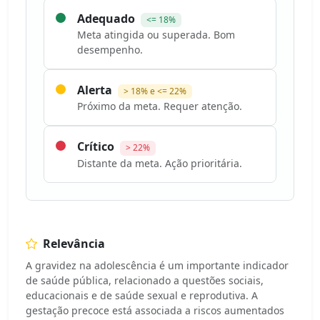
Adequado
<= 18%
Meta atingida ou superada. Bom
desempenho.
Alerta
> 18% e <= 22%
Próximo da meta. Requer atenção.
Crítico
> 22%
Distante da meta. Ação prioritária.
Relevância
A gravidez na adolescência é um importante indicador
de saúde pública, relacionado a questões sociais,
educacionais e de saúde sexual e reprodutiva. A
gestação precoce está associada a riscos aumentados