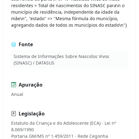
residentes = Total de nascimentos do SINASC para\n o
município de residência, independente da idade da
mãe\n", "estado" => "Mesma fórmula do município,
agregando dados de todos os municípios do estado\n"}
Fonte
Sistema de Informações Sobre Nascidos Vivos
(SINASC) / DATASUS
Apuração
Anual
Legislação
Estatuto da Criança e do Adolescente (ECA) - Lei nº
8.069/1990