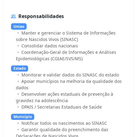
Responsabilidades
Uniao
Manter e gerenciar o Sistema de Informações
sobre Nascidos Vivos (SINASC)
Consolidar dados nacionais
Coordenação-Geral de Informações e Análises
Epidemiológicas (CGIAE/SVS/MS)
Estado
Monitorar e validar dados do SINASC do estado
Apoiar municípios na melhoria da qualidade dos
dados
Desenvolver ações estaduais de prevenção à
gravidez na adolescência
DPAIS / Secretarias Estaduais de Saúde
Municipio
Notificar todos os nascimentos ao SINASC
Garantir qualidade do preenchimento das
Declarações de Nascidos Vivos