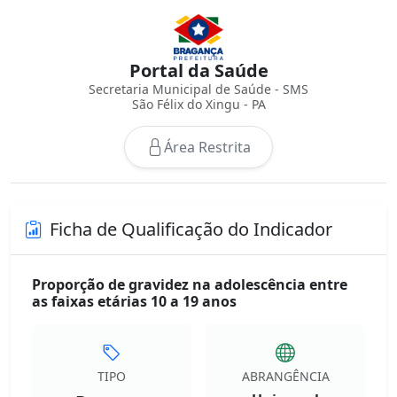
Portal da Saúde
Secretaria Municipal de Saúde - SMS
São Félix do Xingu - PA
Área Restrita
Ficha de Qualificação do Indicador
Proporção de gravidez na adolescência entre
as faixas etárias 10 a 19 anos
TIPO
ABRANGÊNCIA