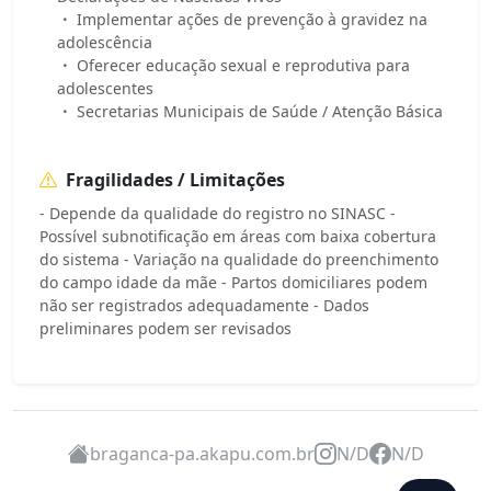
Implementar ações de prevenção à gravidez na
adolescência
Oferecer educação sexual e reprodutiva para
adolescentes
Secretarias Municipais de Saúde / Atenção Básica
Fragilidades / Limitações
- Depende da qualidade do registro no SINASC -
Possível subnotificação em áreas com baixa cobertura
do sistema - Variação na qualidade do preenchimento
do campo idade da mãe - Partos domiciliares podem
não ser registrados adequadamente - Dados
preliminares podem ser revisados
braganca-pa.akapu.com.br
N/D
N/D