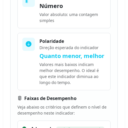
Número
Valor absoluto: uma contagem
simples
Polaridade
Direção esperada do indicador
Quanto menor, melhor
Valores mais baixos indicam
melhor desempenho. O ideal é
que este indicador diminua ao
longo do tempo.
Faixas de Desempenho
Veja abaixo os critérios que definem o nível de
desempenho neste indicador: