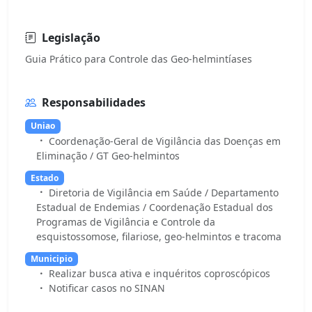
Legislação
Responsabilidades
Uniao
Coordenação-Geral de Vigilância das Doenças em
Eliminação / GT Geo-helmintos
Estado
Diretoria de Vigilância em Saúde / Departamento
Estadual de Endemias / Coordenação Estadual dos
Programas de Vigilância e Controle da
esquistossomose, filariose, geo-helmintos e tracoma
Municipio
Realizar busca ativa e inquéritos coproscópicos
Notificar casos no SINAN