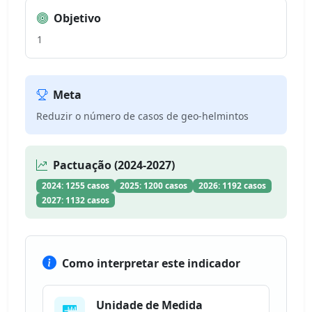
Objetivo
1
Meta
Reduzir o número de casos de geo-helmintos
Pactuação (2024-2027)
2024: 1255 casos
2025: 1200 casos
2026: 1192 casos
2027: 1132 casos
Como interpretar este indicador
Unidade de Medida