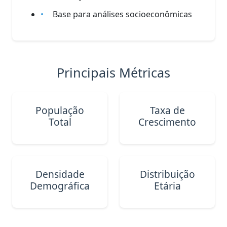
Base para análises socioeconômicas
Principais Métricas
População
Taxa de
Total
Crescimento
Densidade
Distribuição
Demográfica
Etária