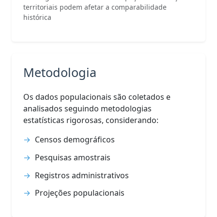
territoriais podem afetar a comparabilidade
histórica
Metodologia
Os dados populacionais são coletados e
analisados seguindo metodologias
estatísticas rigorosas, considerando:
Censos demográficos
Pesquisas amostrais
Registros administrativos
Projeções populacionais