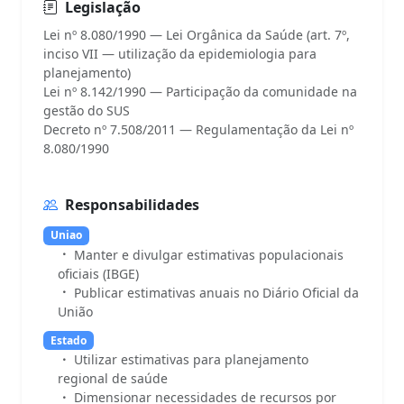
Legislação
Lei nº 8.080/1990 — Lei Orgânica da Saúde (art. 7º,
inciso VII — utilização da epidemiologia para
planejamento)
Lei nº 8.142/1990 — Participação da comunidade na
gestão do SUS
Decreto nº 7.508/2011 — Regulamentação da Lei nº
Responsabilidades
Uniao
Manter e divulgar estimativas populacionais
oficiais (IBGE)
Publicar estimativas anuais no Diário Oficial da
União
Estado
Utilizar estimativas para planejamento
regional de saúde
Dimensionar necessidades de recursos por