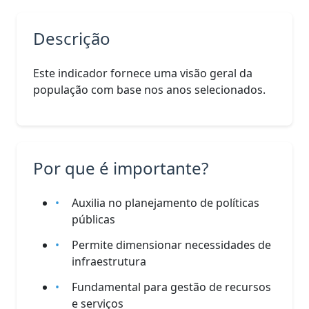
Descrição
Este indicador fornece uma visão geral da
população com base nos anos selecionados.
Por que é importante?
Auxilia no planejamento de políticas
públicas
Permite dimensionar necessidades de
infraestrutura
Fundamental para gestão de recursos
e serviços