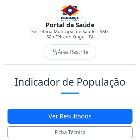
Portal da Saúde
Secretaria Municipal de Saúde - SMS
São Félix do Xingu - PA
Área Restrita
Indicador de População
Ver Resultados
Ficha Técnica