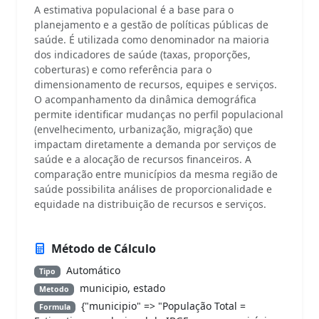
A estimativa populacional é a base para o
planejamento e a gestão de políticas públicas de
saúde. É utilizada como denominador na maioria
dos indicadores de saúde (taxas, proporções,
coberturas) e como referência para o
dimensionamento de recursos, equipes e serviços.
O acompanhamento da dinâmica demográfica
permite identificar mudanças no perfil populacional
(envelhecimento, urbanização, migração) que
impactam diretamente a demanda por serviços de
saúde e a alocação de recursos financeiros. A
comparação entre municípios da mesma região de
saúde possibilita análises de proporcionalidade e
equidade na distribuição de recursos e serviços.
Método de Cálculo
Automático
Tipo
municipio, estado
Metodo
{"municipio" => "População Total =
Formula