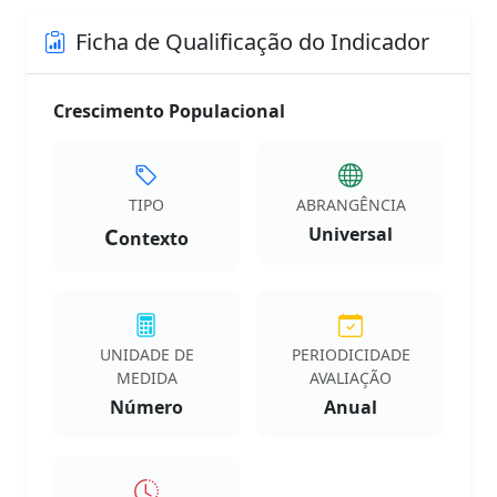
Ficha de Qualificação do Indicador
Crescimento Populacional
TIPO
ABRANGÊNCIA
C
Universal
ontexto
UNIDADE DE
PERIODICIDADE
MEDIDA
AVALIAÇÃO
Número
Anual