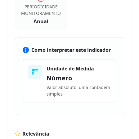
PERIODICIDADE
MONITORAMENTO
Anual
Como interpretar este indicador
Unidade de Medida
Número
Valor absoluto: uma contagem
simples
Relevância