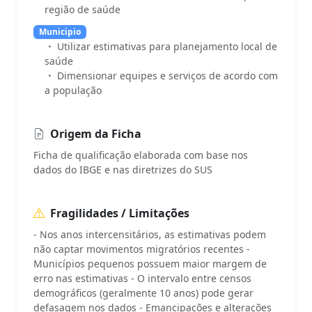
região de saúde
Municipio
Utilizar estimativas para planejamento local de
saúde
Dimensionar equipes e serviços de acordo com
a população
Origem da Ficha
Ficha de qualificação elaborada com base nos
dados do IBGE e nas diretrizes do SUS
Fragilidades / Limitações
- Nos anos intercensitários, as estimativas podem
não captar movimentos migratórios recentes -
Municípios pequenos possuem maior margem de
erro nas estimativas - O intervalo entre censos
demográficos (geralmente 10 anos) pode gerar
defasagem nos dados - Emancipações e alterações