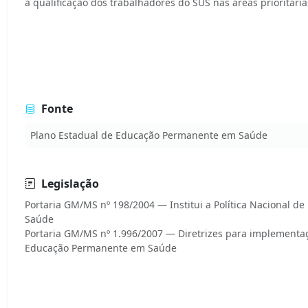
a qualificação dos trabalhadores do SUS nas áreas prioritária
Fonte
Plano Estadual de Educação Permanente em Saúde
Legislação
Portaria GM/MS nº 198/2004 — Institui a Política Nacional 
Saúde
Portaria GM/MS nº 1.996/2007 — Diretrizes para implementaç