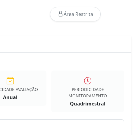
Área Restrita
CIDADE AVALIAÇÃO
PERIODICIDADE
MONITORAMENTO
Anual
Quadrimestral