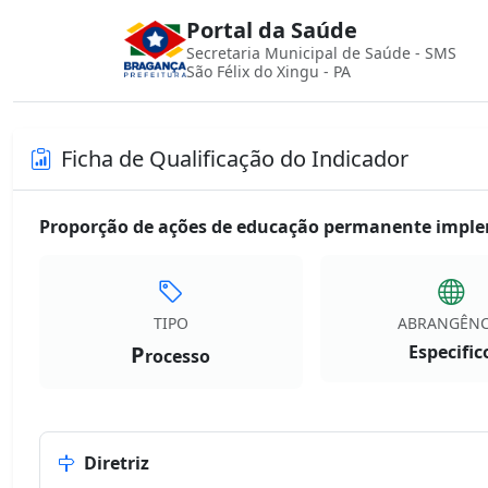
Portal da Saúde
Secretaria Municipal de Saúde - SMS
São Félix do Xingu - PA
Ficha de Qualificação do Indicador
Proporção de ações de educação permanente imple
TIPO
ABRANGÊNC
P
Especific
rocesso
Diretriz