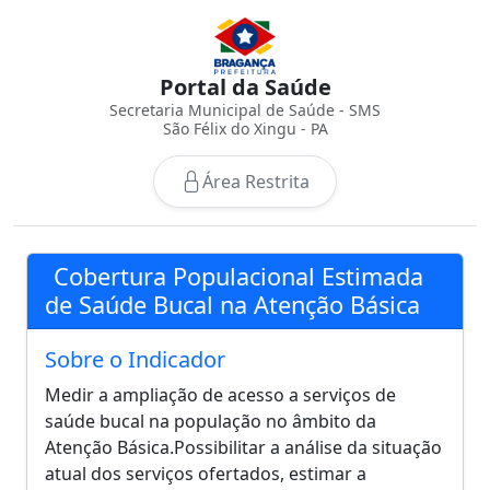
Portal da Saúde
Secretaria Municipal de Saúde - SMS
São Félix do Xingu - PA
Área Restrita
Cobertura Populacional Estimada
de Saúde Bucal na Atenção Básica
Sobre o Indicador
Medir a ampliação de acesso a serviços de
saúde bucal na população no âmbito da
Atenção Básica.Possibilitar a análise da situação
atual dos serviços ofertados, estimar a