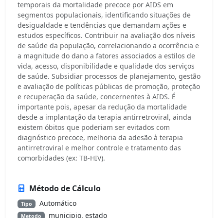
temporais da mortalidade precoce por AIDS em
segmentos populacionais, identificando situações de
desigualdade e tendências que demandam ações e
estudos específicos. Contribuir na avaliação dos níveis
de saúde da população, correlacionando a ocorrência e
a magnitude do dano a fatores associados a estilos de
vida, acesso, disponibilidade e qualidade dos serviços
de saúde. Subsidiar processos de planejamento, gestão
e avaliação de políticas públicas de promoção, proteção
e recuperação da saúde, concernentes à AIDS. É
importante pois, apesar da redução da mortalidade
desde a implantação da terapia antirretroviral, ainda
existem óbitos que poderiam ser evitados com
diagnóstico precoce, melhoria da adesão à terapia
antirretroviral e melhor controle e tratamento das
comorbidades (ex: TB-HIV).
Método de Cálculo
Automático
Tipo
municipio, estado
Metodo