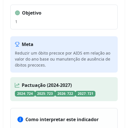
Objetivo
1
Meta
Reduzir um óbito precoce por AIDS em relação ao
valor do ano base ou manutenção de ausência de
óbitos precoces.
Pactuação (2024-2027)
2024: 724
2025: 723
2026: 722
2027: 721
Como interpretar este indicador