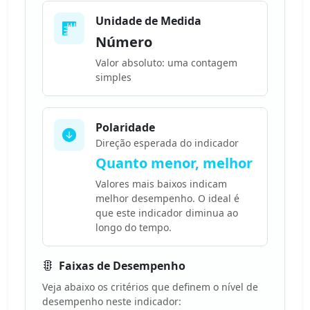
Unidade de Medida
Número
Valor absoluto: uma contagem
simples
Polaridade
Direção esperada do indicador
Quanto menor, melhor
Valores mais baixos indicam
melhor desempenho. O ideal é
que este indicador diminua ao
longo do tempo.
Faixas de Desempenho
Veja abaixo os critérios que definem o nível de
desempenho neste indicador: