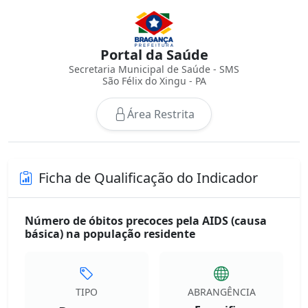
Portal da Saúde
Secretaria Municipal de Saúde - SMS
São Félix do Xingu - PA
Área Restrita
Ficha de Qualificação do Indicador
Número de óbitos precoces pela AIDS (causa
básica) na população residente
TIPO
ABRANGÊNCIA