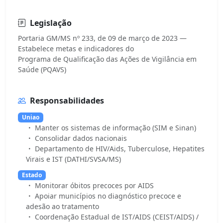
Legislação
Portaria GM/MS nº 233, de 09 de março de 2023 —
Estabelece metas e indicadores do
Programa de Qualificação das Ações de Vigilância em
Responsabilidades
Uniao
Manter os sistemas de informação (SIM e Sinan)
Consolidar dados nacionais
Departamento de HIV/Aids, Tuberculose, Hepatites
Virais e IST (DATHI/SVSA/MS)
Estado
Monitorar óbitos precoces por AIDS
Apoiar municípios no diagnóstico precoce e
adesão ao tratamento
Coordenação Estadual de IST/AIDS (CEIST/AIDS) /