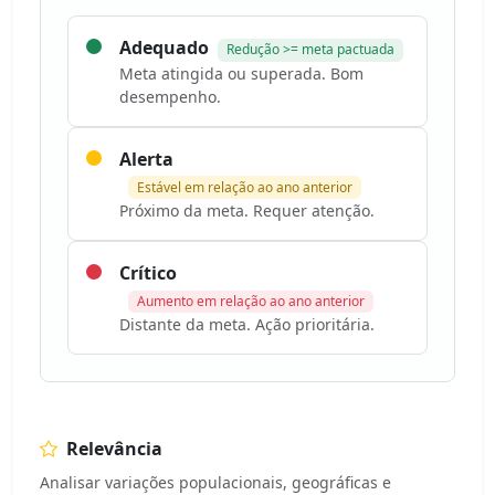
Adequado
Redução >= meta pactuada
Meta atingida ou superada. Bom
desempenho.
Alerta
Estável em relação ao ano anterior
Próximo da meta. Requer atenção.
Crítico
Aumento em relação ao ano anterior
Distante da meta. Ação prioritária.
Relevância
Analisar variações populacionais, geográficas e