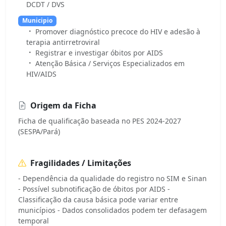
DCDT / DVS
Municipio
Promover diagnóstico precoce do HIV e adesão à
terapia antirretroviral
Registrar e investigar óbitos por AIDS
Atenção Básica / Serviços Especializados em
HIV/AIDS
Origem da Ficha
Ficha de qualificação baseada no PES 2024-2027
(SESPA/Pará)
Fragilidades / Limitações
- Dependência da qualidade do registro no SIM e Sinan
- Possível subnotificação de óbitos por AIDS -
Classificação da causa básica pode variar entre
municípios - Dados consolidados podem ter defasagem
temporal