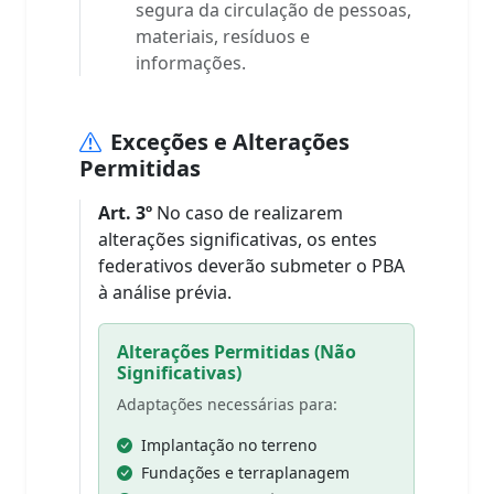
segura da circulação de pessoas,
materiais, resíduos e
informações.
Exceções e Alterações
Permitidas
Art. 3º
No caso de realizarem
alterações significativas, os entes
federativos deverão submeter o PBA
à análise prévia.
Alterações Permitidas (Não
Significativas)
Adaptações necessárias para:
Implantação no terreno
Fundações e terraplanagem