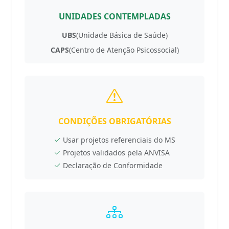
UNIDADES CONTEMPLADAS
UBS
(Unidade Básica de Saúde)
CAPS
(Centro de Atenção Psicossocial)
CONDIÇÕES OBRIGATÓRIAS
Usar projetos referenciais do MS
Projetos validados pela ANVISA
Declaração de Conformidade