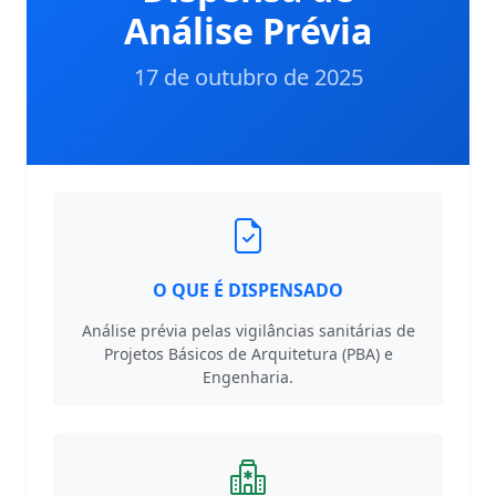
Análise Prévia
17 de outubro de 2025
O QUE É DISPENSADO
Análise prévia pelas vigilâncias sanitárias de
Projetos Básicos de Arquitetura (PBA) e
Engenharia.