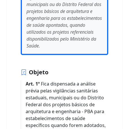
municipais ou do Distrito Federal dos
projetos básicos de arquitetura e
engenharia para os estabelecimentos
de saúde apontados, quando
utilizados os projetos referenciais
disponibilizados pelo Ministério da
Saúde.
Objeto
Art. 1º
Fica dispensada a análise
prévia pelas vigilâncias sanitárias
estaduais, municipais ou do Distrito
Federal dos projetos básicos de
arquitetura e engenharia - PBA para
estabelecimentos de saúde
específicos quando forem adotados,