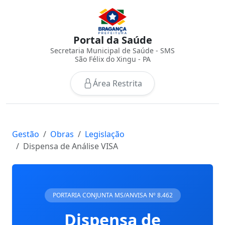
Portal da Saúde
Secretaria Municipal de Saúde - SMS
São Félix do Xingu - PA
Área Restrita
Gestão
Obras
Legislação
Dispensa de Análise VISA
PORTARIA CONJUNTA MS/ANVISA Nº 8.462
Dispensa de