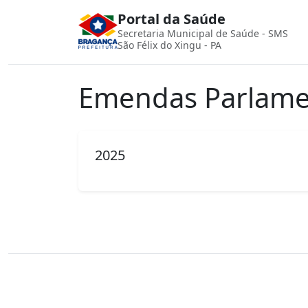
Portal da Saúde
Secretaria Municipal de Saúde - SMS
São Félix do Xingu - PA
Emendas Parlame
2025