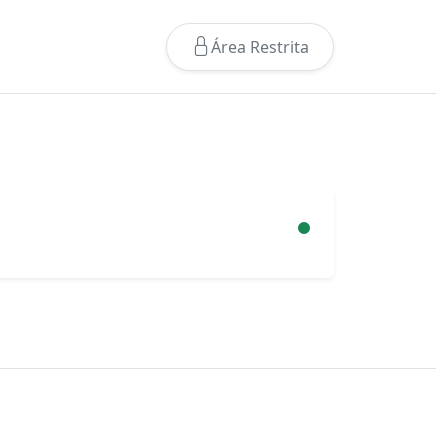
Área Restrita