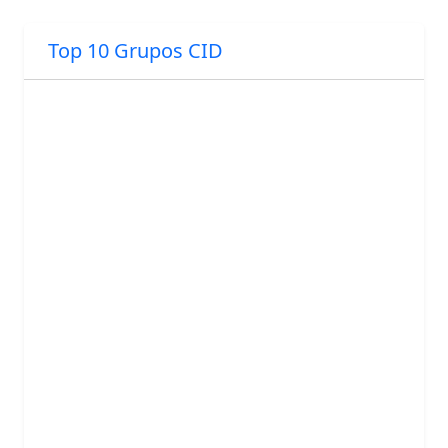
Top 10 Grupos CID