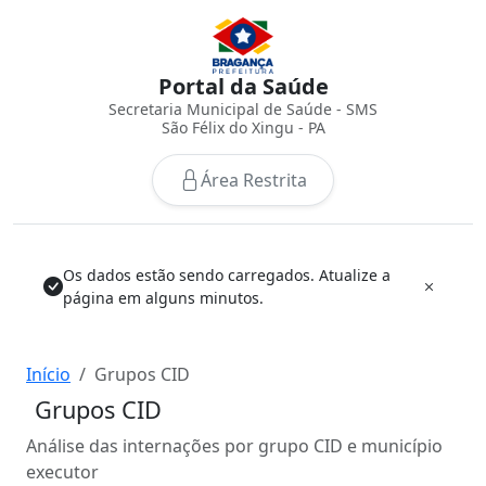
Portal da Saúde
Secretaria Municipal de Saúde - SMS
São Félix do Xingu - PA
Área Restrita
Os dados estão sendo carregados. Atualize a
página em alguns minutos.
Início
Grupos CID
Grupos CID
Análise das internações por grupo CID e município
executor